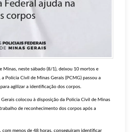
e Minas, neste sábado (8/1), deixou 10 mortos e
, a Polícia Civil de Minas Gerais (PCMG) passou a
para agilizar a identificação dos corpos.
Gerais colocou à disposição da Polícia Civil de Minas
o trabalho de reconhecimento dos corpos após a
il, com menos de 48 horas, conseguiram identificar