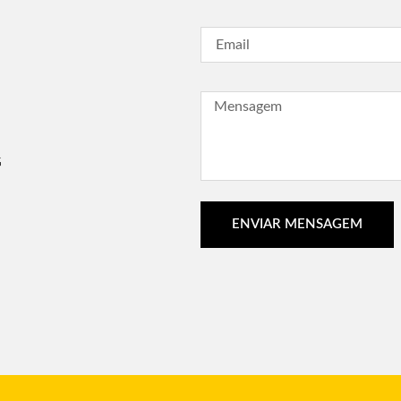
G
ENVIAR MENSAGEM