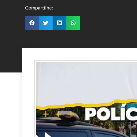
Compartilhe: