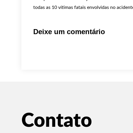
todas as 10 vítimas fatais envolvidas no acident
Deixe um comentário
Contato