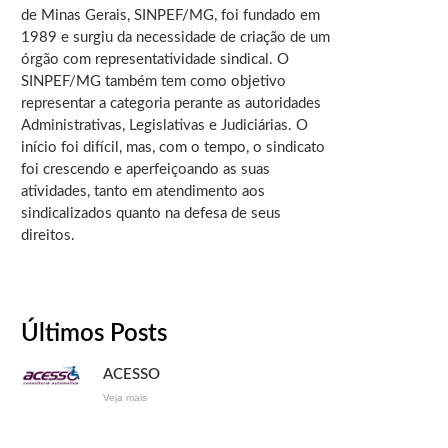
de Minas Gerais, SINPEF/MG, foi fundado em
1989 e surgiu da necessidade de criação de um
órgão com representatividade sindical. O
SINPEF/MG também tem como objetivo
representar a categoria perante as autoridades
Administrativas, Legislativas e Judiciárias. O
início foi difícil, mas, com o tempo, o sindicato
foi crescendo e aperfeiçoando as suas
atividades, tanto em atendimento aos
sindicalizados quanto na defesa de seus
direitos.
Últimos Posts
ACESSO
Veja mais