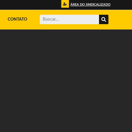
ÁREA DO SINDICALIZADO
CONTATO