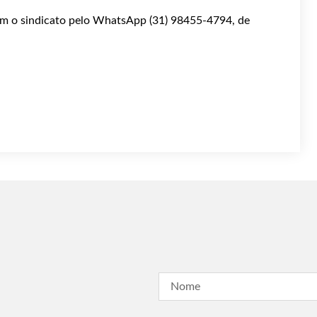
om o sindicato pelo WhatsApp (31) 98455-4794, de