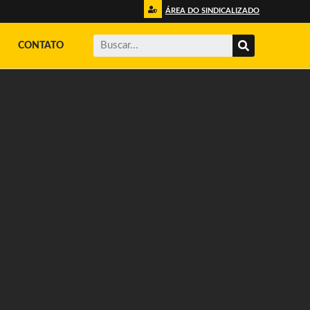
ÁREA DO SINDICALIZADO
CONTATO