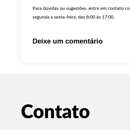
Para dúvidas ou sugestões, entre em contato c
segunda a sexta-feira, das 8:00 às 17:00.
Deixe um comentário
Contato