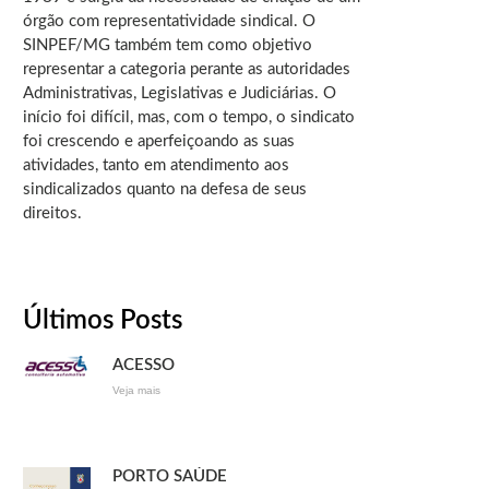
órgão com representatividade sindical. O
SINPEF/MG também tem como objetivo
representar a categoria perante as autoridades
Administrativas, Legislativas e Judiciárias. O
início foi difícil, mas, com o tempo, o sindicato
foi crescendo e aperfeiçoando as suas
atividades, tanto em atendimento aos
sindicalizados quanto na defesa de seus
direitos.
Últimos Posts
ACESSO
Veja mais
PORTO SAÚDE