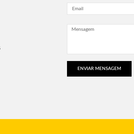
G
ENVIAR MENSAGEM