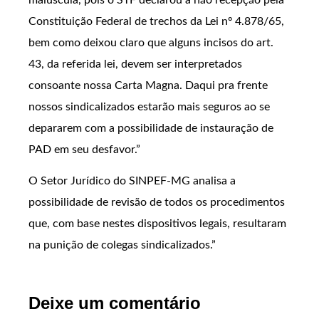
Constituição Federal de trechos da Lei nº 4.878/65,
bem como deixou claro que alguns incisos do art.
43, da referida lei, devem ser interpretados
consoante nossa Carta Magna. Daqui pra frente
nossos sindicalizados estarão mais seguros ao se
depararem com a possibilidade de instauração de
PAD em seu desfavor.”
O Setor Jurídico do SINPEF-MG analisa a
possibilidade de revisão de todos os procedimentos
que, com base nestes dispositivos legais, resultaram
na punição de colegas sindicalizados.”
Deixe um comentário