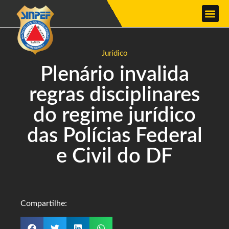
Jurídico
Plenário invalida
regras disciplinares
do regime jurídico
das Polícias Federal
e Civil do DF
Compartilhe: