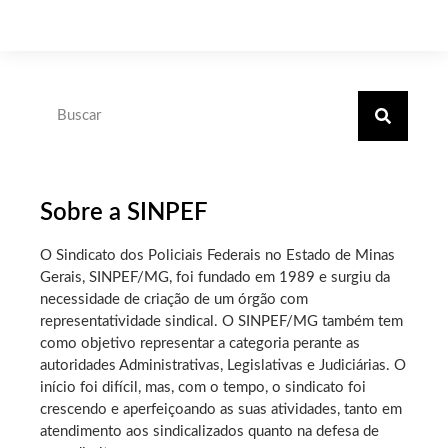
Sobre a SINPEF
O Sindicato dos Policiais Federais no Estado de Minas
Gerais, SINPEF/MG, foi fundado em 1989 e surgiu da
necessidade de criação de um órgão com
representatividade sindical. O SINPEF/MG também tem
como objetivo representar a categoria perante as
autoridades Administrativas, Legislativas e Judiciárias. O
início foi difícil, mas, com o tempo, o sindicato foi
crescendo e aperfeiçoando as suas atividades, tanto em
atendimento aos sindicalizados quanto na defesa de