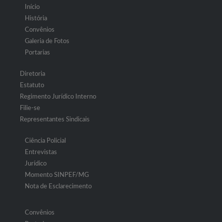
Início
História
Convênios
Galeria de Fotos
Portarias
Diretoria
Estatuto
Regimento Jurídico Interno
Filie-se
Representantes Sindicais
Ciência Policial
Entrevistas
Jurídico
Momento SINPEF/MG
Nota de Esclarecimento
Convênios