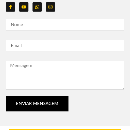
ENVIAR MENSAGEM