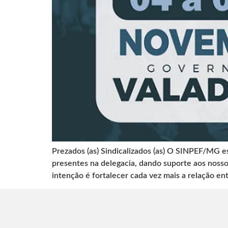
Prezados (as) Sindicalizados (as) O SINPEF/MG e
presentes na delegacia, dando suporte aos nosso
intenção é fortalecer cada vez mais a relação ent