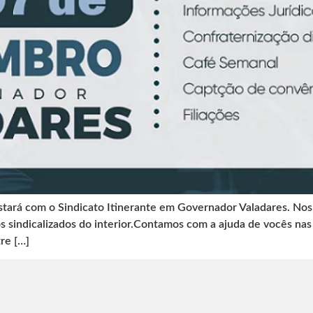
stará com o Sindicato Itinerante em Governador Valadares. No
s sindicalizados do interior.Contamos com a ajuda de vocês nas
re […]