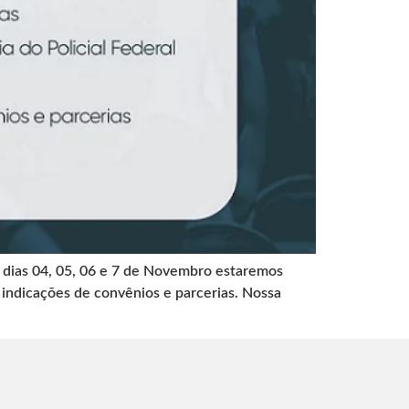
s dias 04, 05, 06 e 7 de Novembro estaremos
 indicações de convênios e parcerias. Nossa