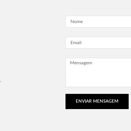
G
ENVIAR MENSAGEM