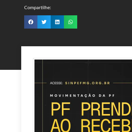
Compartilhe: