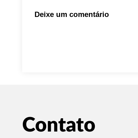
Deixe um comentário
Contato