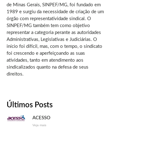
de Minas Gerais, SINPEF/MG, foi fundado em
1989 e surgiu da necessidade de criação de um
órgão com representatividade sindical. O
SINPEF/MG também tem como objetivo
representar a categoria perante as autoridades
Administrativas, Legislativas e Judiciárias. O
início foi difícil, mas, com o tempo, o sindicato
foi crescendo e aperfeiçoando as suas
atividades, tanto em atendimento aos
sindicalizados quanto na defesa de seus
direitos.
Últimos Posts
ACESSO
Veja mais