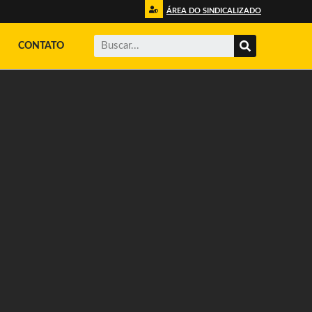
ÁREA DO SINDICALIZADO
CONTATO