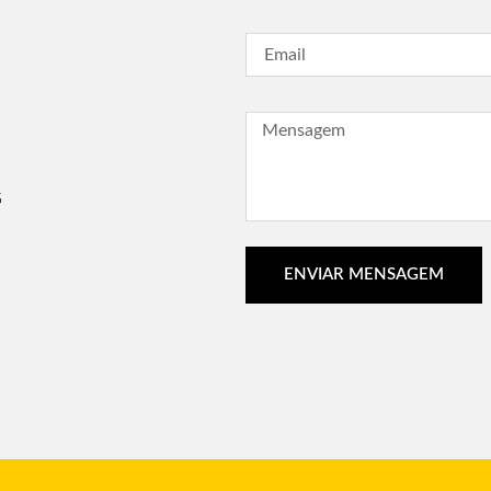
G
ENVIAR MENSAGEM