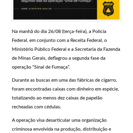
Na manhã do dia 26/08 (terça-feira), a Polícia
Federal, em conjunto com a Receita Federal, o
Ministério Público Federal e a Secretaria da Fazenda
de Minas Gerais, deflagrou a segunda fase da
operação “Sinal de Fumaça”.
Durante as buscas em uma das fábricas de cigarro,
foram encontradas caixas com dinheiro em espécie,
totalizando ao menos dez caixas de papelão
recheadas com cédulas.
A operação visa desarticular uma organização
criminosa envolvida na produção, distribuição e