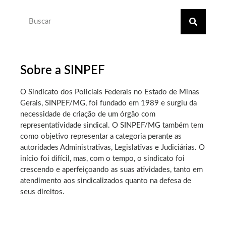
Sobre a SINPEF
O Sindicato dos Policiais Federais no Estado de Minas
Gerais, SINPEF/MG, foi fundado em 1989 e surgiu da
necessidade de criação de um órgão com
representatividade sindical. O SINPEF/MG também tem
como objetivo representar a categoria perante as
autoridades Administrativas, Legislativas e Judiciárias. O
início foi difícil, mas, com o tempo, o sindicato foi
crescendo e aperfeiçoando as suas atividades, tanto em
atendimento aos sindicalizados quanto na defesa de
seus direitos.