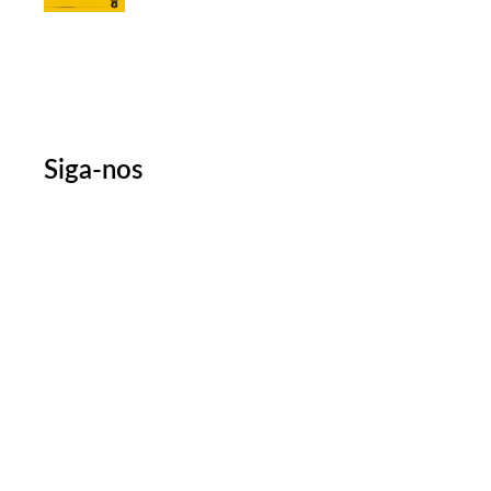
Siga-nos