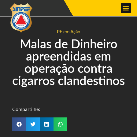
PF em Ação
Malas de Dinheiro
apreendidas em
operação contra
cigarros clandestinos
Compartilhe: