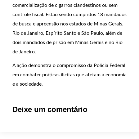
comercialização de cigarros clandestinos ou sem
controle fiscal. Estão sendo cumpridos 18 mandados
de busca e apreensão nos estados de Minas Gerais,
Rio de Janeiro, Espírito Santo e São Paulo, além de
dois mandados de prisão em Minas Gerais e no Rio
de Janeiro.
A ação demonstra o compromisso da Polícia Federal
em combater práticas ilícitas que afetam a economia
e a sociedade.
Deixe um comentário