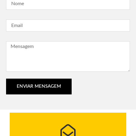
ENVIAR MENSAGEM