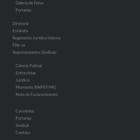
Galeria de Fotos
Portarias
Diretoria
Estatuto
Regimento Jurídico Interno
Filie-se
Representantes Sindicais
Ciência Policial
Entrevistas
Jurídico
Momento SINPEF/MG
Nota de Esclarecimento
Convênios
Portarias
Sindical
Contato