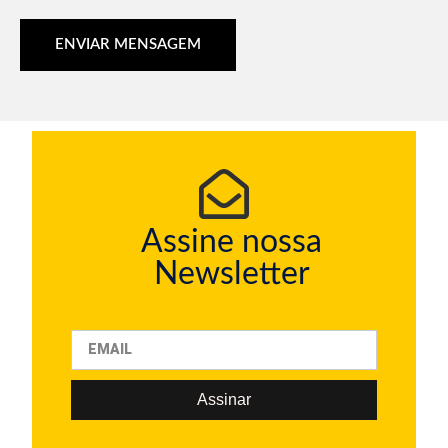
ENVIAR MENSAGEM
Assine nossa
Newsletter
Assinar