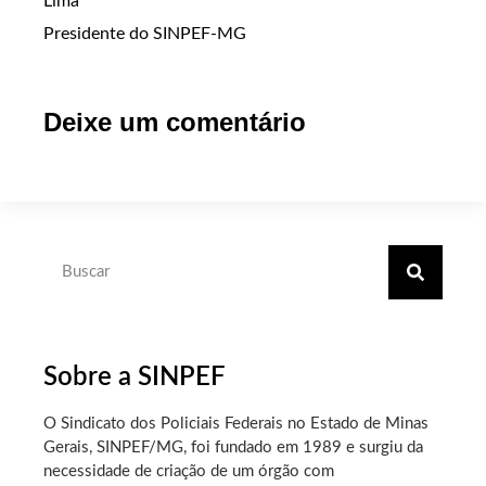
Lima
Presidente do SINPEF-MG
Deixe um comentário
Sobre a SINPEF
O Sindicato dos Policiais Federais no Estado de Minas
Gerais, SINPEF/MG, foi fundado em 1989 e surgiu da
necessidade de criação de um órgão com