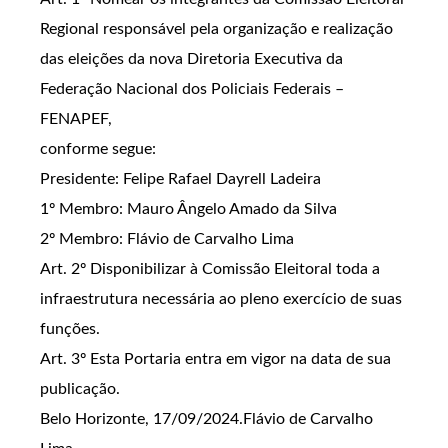
Regional responsável pela organização e realização
das eleições da nova Diretoria Executiva da
Federação Nacional dos Policiais Federais –
FENAPEF,
conforme segue:
Presidente: Felipe Rafael Dayrell Ladeira
1º Membro: Mauro Ângelo Amado da Silva
2º Membro: Flávio de Carvalho Lima
Art. 2º Disponibilizar à Comissão Eleitoral toda a
infraestrutura necessária ao pleno exercício de suas
funções.
Art. 3º Esta Portaria entra em vigor na data de sua
publicação.
Belo Horizonte, 17/09/2024.Flávio de Carvalho