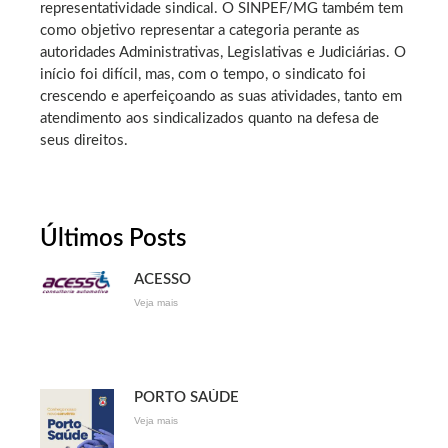
representatividade sindical. O SINPEF/MG também tem
como objetivo representar a categoria perante as
autoridades Administrativas, Legislativas e Judiciárias. O
início foi difícil, mas, com o tempo, o sindicato foi
crescendo e aperfeiçoando as suas atividades, tanto em
atendimento aos sindicalizados quanto na defesa de
seus direitos.
Últimos Posts
ACESSO
Veja mais
PORTO SAÚDE
Veja mais