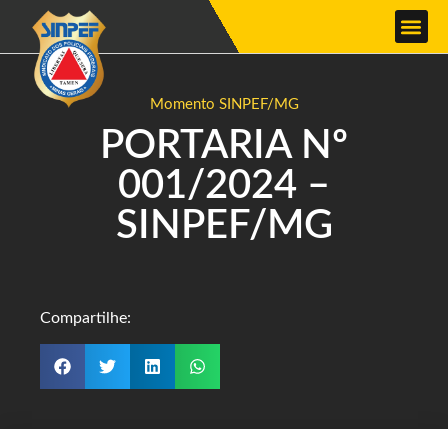
Momento SINPEF/MG
PORTARIA Nº
001/2024 –
SINPEF/MG
Compartilhe: