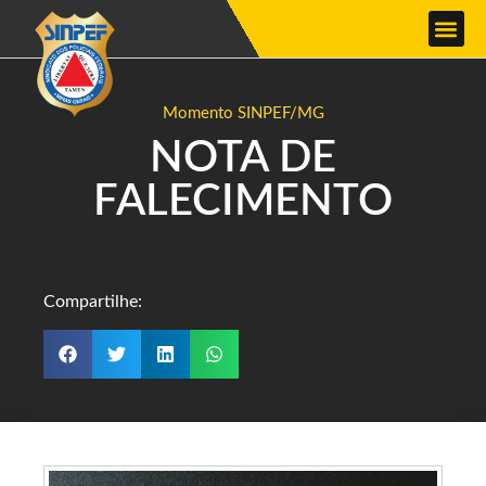
Momento SINPEF/MG
NOTA DE
FALECIMENTO
Compartilhe: