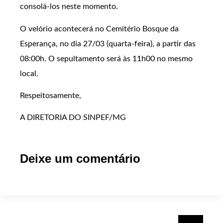
consolá-los neste momento.
O velório acontecerá no Cemitério Bosque da
Esperança, no dia 27/03 (quarta-feira), a partir das
08:00h. O sepultamento será às 11h00 no mesmo
local.
Respeitosamente,
A DIRETORIA DO SINPEF/MG
Deixe um comentário