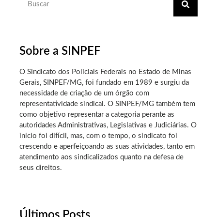
Sobre a SINPEF
O Sindicato dos Policiais Federais no Estado de Minas
Gerais, SINPEF/MG, foi fundado em 1989 e surgiu da
necessidade de criação de um órgão com
representatividade sindical. O SINPEF/MG também tem
como objetivo representar a categoria perante as
autoridades Administrativas, Legislativas e Judiciárias. O
início foi difícil, mas, com o tempo, o sindicato foi
crescendo e aperfeiçoando as suas atividades, tanto em
atendimento aos sindicalizados quanto na defesa de
seus direitos.
Últimos Posts