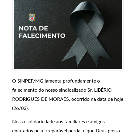
O SINPEF/MG lamenta profundamente o
falecimento do nosso sindicalizado Sr. LIBÉRIO
RODRIGUES DE MORAES, ocorrido na data de hoje
(26/03).
Nossa solidariedade aos familiares e amigos
enlutados pela irreparável perda, e que Deus possa