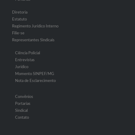
Diretoria
Estatuto
Regimento Jurídico Interno
Filie-se
Representantes Sindicais
Ciência Policial
Entrevistas
Jurídico
Momento SINPEF/MG
Nota de Esclarecimento
Convênios
Portarias
Sindical
Contato