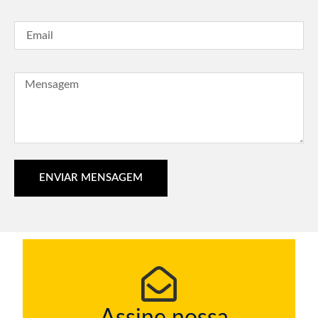
ENVIAR MENSAGEM
Assine nossa