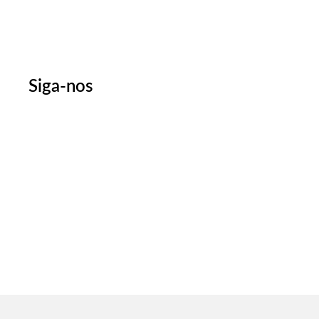
Siga-nos