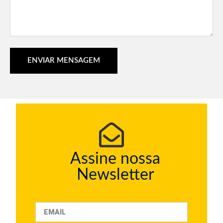
ENVIAR MENSAGEM
Assine nossa
Newsletter