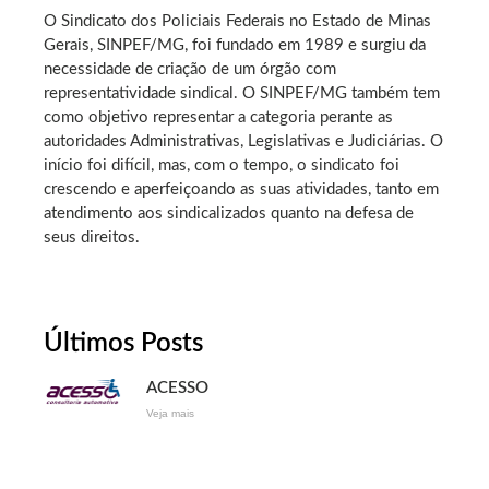
O Sindicato dos Policiais Federais no Estado de Minas
Gerais, SINPEF/MG, foi fundado em 1989 e surgiu da
necessidade de criação de um órgão com
representatividade sindical. O SINPEF/MG também tem
como objetivo representar a categoria perante as
autoridades Administrativas, Legislativas e Judiciárias. O
início foi difícil, mas, com o tempo, o sindicato foi
crescendo e aperfeiçoando as suas atividades, tanto em
atendimento aos sindicalizados quanto na defesa de
seus direitos.
Últimos Posts
ACESSO
Veja mais