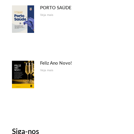
PORTO SAÚDE
Veja mais
Feliz Ano Novo!
Veja mais
Siga-nos