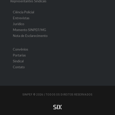
Representantes Sindicais
Ciência Policial
Entrevistas
Jurídico
Momento SINPEF/MG
Nota de Esclarecimento
Convênios
Portarias
Sindical
Contato
SINPEF © 2026 | TODOS OS DIREITOS RESERVADOS