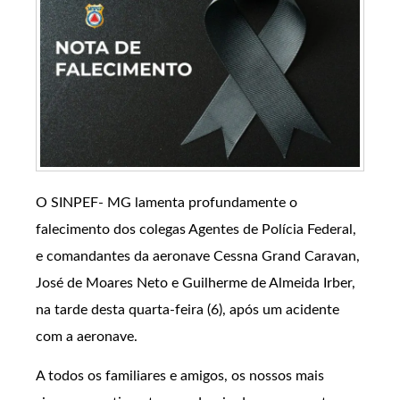
O SINPEF- MG lamenta profundamente o
falecimento dos colegas Agentes de Polícia Federal,
e comandantes da aeronave Cessna Grand Caravan,
José de Moares Neto e Guilherme de Almeida Irber,
na tarde desta quarta-feira (6), após um acidente
com a aeronave.
A todos os familiares e amigos, os nossos mais