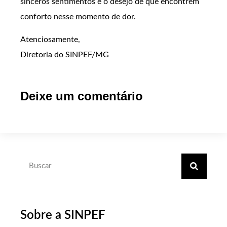
sinceros sentimentos e o desejo de que encontrem
conforto nesse momento de dor.
Atenciosamente,
Diretoria do SINPEF/MG
Deixe um comentário
Sobre a SINPEF