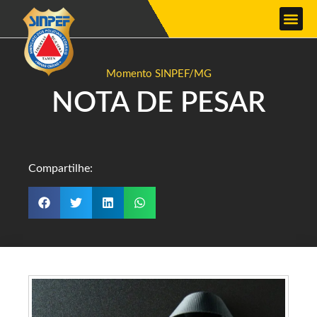
Momento SINPEF/MG
NOTA DE PESAR
Compartilhe: