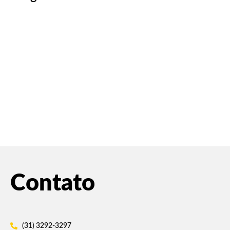
Contato
(31) 3292-3297