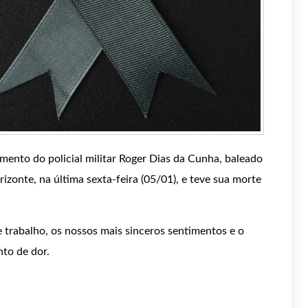
nto do policial militar Roger Dias da Cunha, baleado
zonte, na última sexta-feira (05/01), e teve sua morte
 trabalho, os nossos mais sinceros sentimentos e o
to de dor.