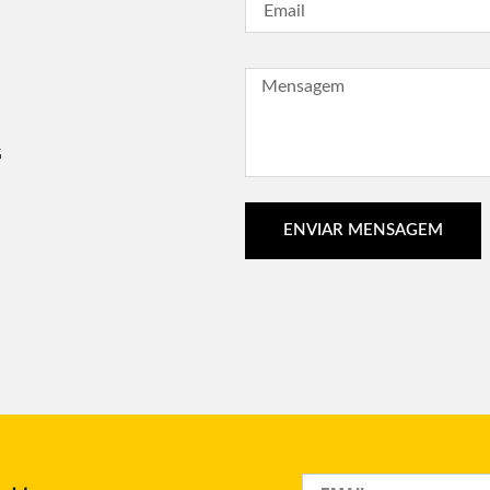
G
ENVIAR MENSAGEM