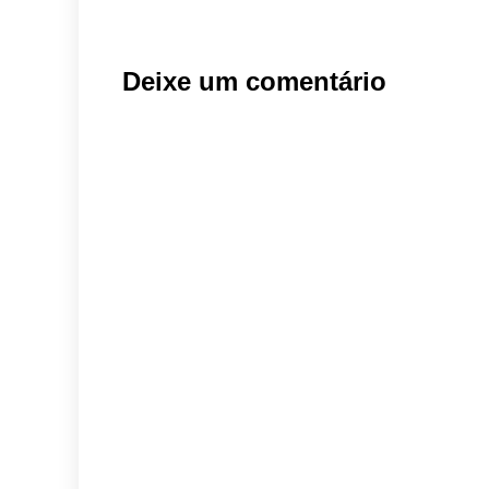
Deixe um comentário