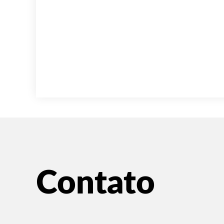
Contato