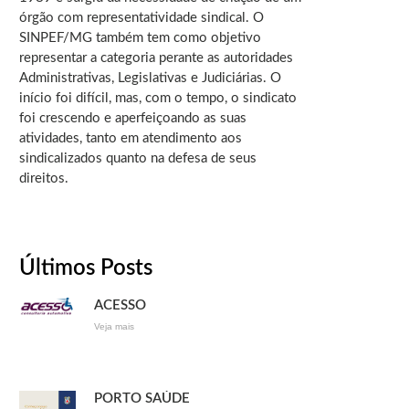
órgão com representatividade sindical. O
SINPEF/MG também tem como objetivo
representar a categoria perante as autoridades
Administrativas, Legislativas e Judiciárias. O
início foi difícil, mas, com o tempo, o sindicato
foi crescendo e aperfeiçoando as suas
atividades, tanto em atendimento aos
sindicalizados quanto na defesa de seus
direitos.
Últimos Posts
ACESSO
Veja mais
PORTO SAÚDE