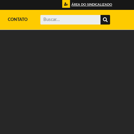
ÁREA DO SINDICALIZADO
CONTATO