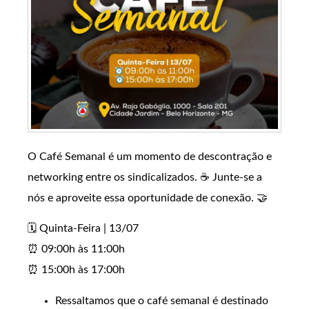
O Café Semanal é um momento de descontração e
networking entre os sindicalizados. ☕️ Junte-se a
nós e aproveite essa oportunidade de conexão. 🤝
🗓️ Quinta-Feira | 13/07
⏰ 09:00h às 11:00h
⏰ 15:00h às 17:00h
Ressaltamos que o café semanal é destinado