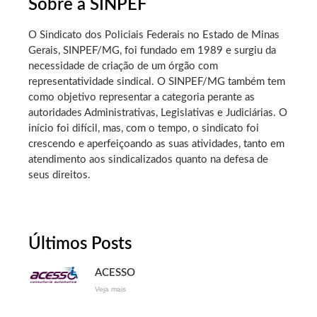
Sobre a SINPEF
O Sindicato dos Policiais Federais no Estado de Minas
Gerais, SINPEF/MG, foi fundado em 1989 e surgiu da
necessidade de criação de um órgão com
representatividade sindical. O SINPEF/MG também tem
como objetivo representar a categoria perante as
autoridades Administrativas, Legislativas e Judiciárias. O
início foi difícil, mas, com o tempo, o sindicato foi
crescendo e aperfeiçoando as suas atividades, tanto em
atendimento aos sindicalizados quanto na defesa de
seus direitos.
Últimos Posts
ACESSO
Veja mais