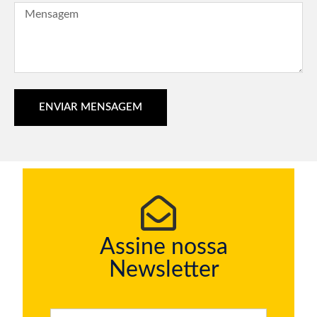
ENVIAR MENSAGEM
Assine nossa
Newsletter