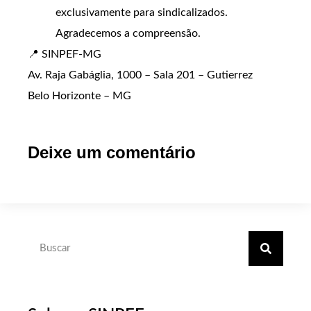
exclusivamente para sindicalizados.
Agradecemos a compreensão.
📍 SINPEF-MG
Av. Raja Gabáglia, 1000 – Sala 201 – Gutierrez
Belo Horizonte – MG
Deixe um comentário