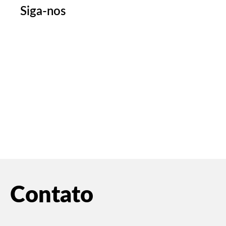
Siga-nos
Contato