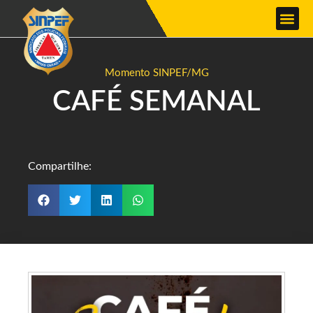
Momento SINPEF/MG
CAFÉ SEMANAL
Compartilhe: