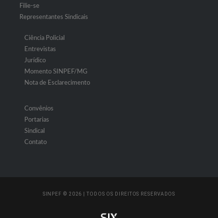
Filie-se
Representantes Sindicais
Ciência Policial
Entrevistas
Jurídico
Momento SINPEF/MG
Nota de Esclarecimento
Convênios
Portarias
Sindical
Contato
SINPEF © 2026 | TODOS OS DIREITOS RESERVADOS