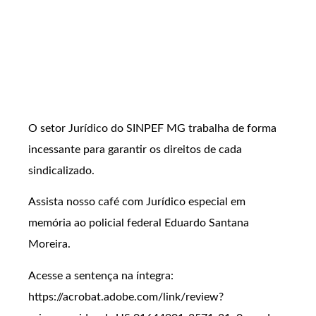
O setor Jurídico do SINPEF MG trabalha de forma
incessante para garantir os direitos de cada
sindicalizado.
Assista nosso café com Jurídico especial em
memória ao policial federal Eduardo Santana
Moreira.
Acesse a sentença na íntegra:
https://acrobat.adobe.com/link/review?