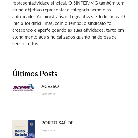
representatividade sindical. O SINPEF/MG também tem
como objetivo representar a categoria perante as
autoridades Administrativas, Legislativas e Judiciárias. O
início foi difícil, mas, com o tempo, o sindicato foi
crescendo e aperfeiçoando as suas atividades, tanto em
atendimento aos sindicalizados quanto na defesa de
seus direitos.
Últimos Posts
ACESSO
Veja mais
PORTO SAÚDE
Veja mais