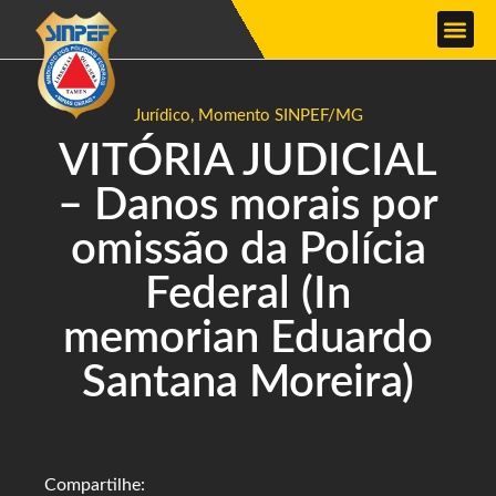
Jurídico
,
Momento SINPEF/MG
VITÓRIA JUDICIAL
– Danos morais por
omissão da Polícia
Federal (In
memorian Eduardo
Santana Moreira)
Compartilhe: