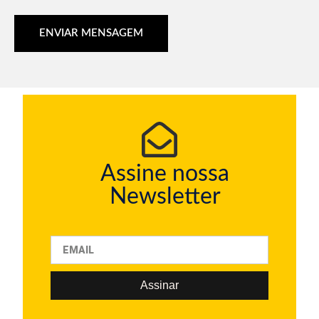
ENVIAR MENSAGEM
Assine nossa
Newsletter
Assinar