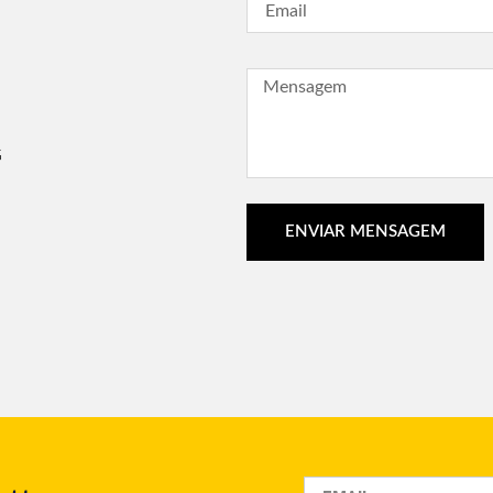
G
ENVIAR MENSAGEM