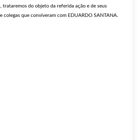
, trataremos do objeto da referida ação e de seus
res e colegas que conviveram com EDUARDO SANTANA.