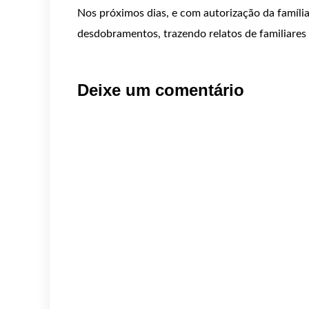
Nos próximos dias, e com autorização da família
desdobramentos, trazendo relatos de familia
Deixe um comentário