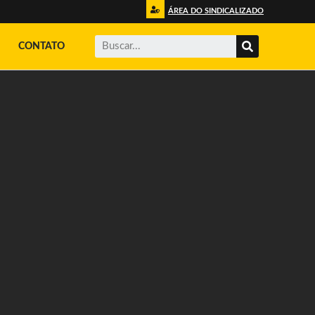
ÁREA DO SINDICALIZADO
CONTATO