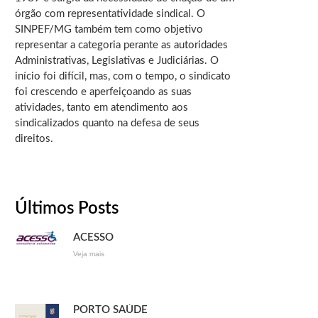
órgão com representatividade sindical. O
SINPEF/MG também tem como objetivo
representar a categoria perante as autoridades
Administrativas, Legislativas e Judiciárias. O
início foi difícil, mas, com o tempo, o sindicato
foi crescendo e aperfeiçoando as suas
atividades, tanto em atendimento aos
sindicalizados quanto na defesa de seus
direitos.
Últimos Posts
ACESSO
Veja mais
PORTO SAÚDE