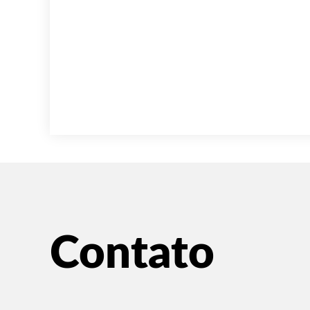
Contato