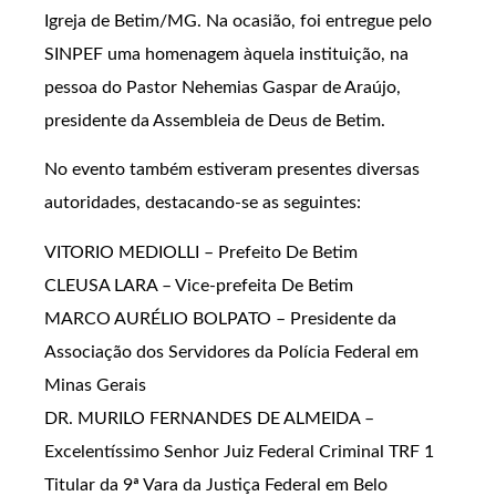
Igreja de Betim/MG. Na ocasião, foi entregue pelo
SINPEF uma homenagem àquela instituição, na
pessoa do Pastor Nehemias Gaspar de Araújo,
presidente da Assembleia de Deus de Betim.
No evento também estiveram presentes diversas
autoridades, destacando-se as seguintes:
VITORIO MEDIOLLI – Prefeito De Betim
CLEUSA LARA – Vice-prefeita De Betim
MARCO AURÉLIO BOLPATO – Presidente da
Associação dos Servidores da Polícia Federal em
Minas Gerais
DR. MURILO FERNANDES DE ALMEIDA –
Excelentíssimo Senhor Juiz Federal Criminal TRF 1
Titular da 9ª Vara da Justiça Federal em Belo