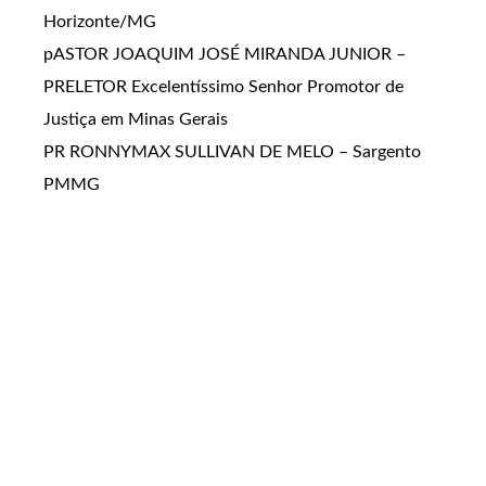
Horizonte/MG
pASTOR JOAQUIM JOSÉ MIRANDA JUNIOR –
PRELETOR Excelentíssimo Senhor Promotor de
Justiça em Minas Gerais
PR RONNYMAX SULLIVAN DE MELO – Sargento
PMMG