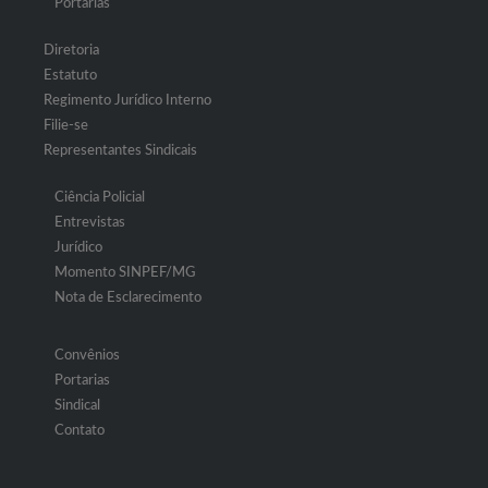
Portarias
Diretoria
Estatuto
Regimento Jurídico Interno
Filie-se
Representantes Sindicais
Ciência Policial
Entrevistas
Jurídico
Momento SINPEF/MG
Nota de Esclarecimento
Convênios
Portarias
Sindical
Contato