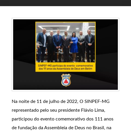
Na noite de 11 de julho de 2022, O SINPEF-MG
representado pelo seu presidente Flávio Lima,
participou do evento comemorativo dos 111 anos
de fundação da Assembleia de Deus no Brasil, na