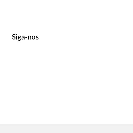
Siga-nos