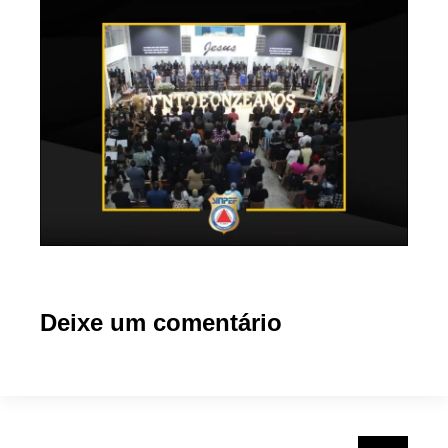
Deixe um comentário