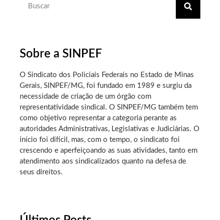
Sobre a SINPEF
O Sindicato dos Policiais Federais no Estado de Minas
Gerais, SINPEF/MG, foi fundado em 1989 e surgiu da
necessidade de criação de um órgão com
representatividade sindical. O SINPEF/MG também tem
como objetivo representar a categoria perante as
autoridades Administrativas, Legislativas e Judiciárias. O
início foi difícil, mas, com o tempo, o sindicato foi
crescendo e aperfeiçoando as suas atividades, tanto em
atendimento aos sindicalizados quanto na defesa de
seus direitos.