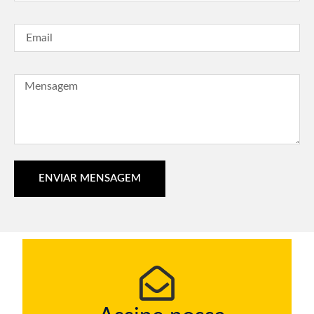
ENVIAR MENSAGEM