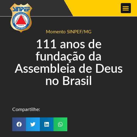
Momento SINPEF/MG
111 anos de
fundação da
Assembleia de Deus
no Brasil
Compartilhe: