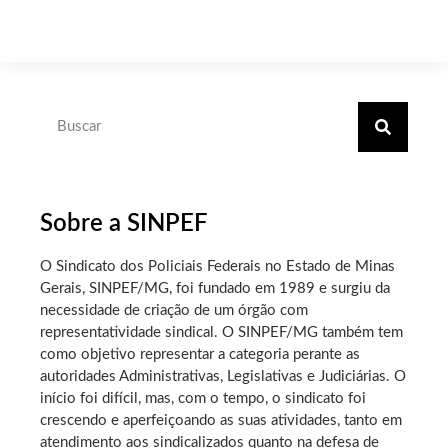
Sobre a SINPEF
O Sindicato dos Policiais Federais no Estado de Minas
Gerais, SINPEF/MG, foi fundado em 1989 e surgiu da
necessidade de criação de um órgão com
representatividade sindical. O SINPEF/MG também tem
como objetivo representar a categoria perante as
autoridades Administrativas, Legislativas e Judiciárias. O
início foi difícil, mas, com o tempo, o sindicato foi
crescendo e aperfeiçoando as suas atividades, tanto em
atendimento aos sindicalizados quanto na defesa de