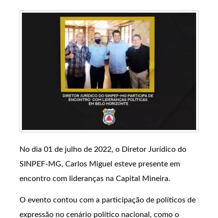
No dia 01 de julho de 2022, o Diretor Jurídico do
SINPEF-MG, Carlos Miguel esteve presente em
encontro com lideranças na Capital Mineira.
O evento contou com a participação de políticos de
expressão no cenário político nacional, como o