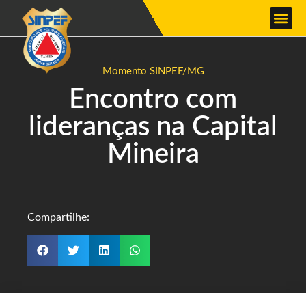
Momento SINPEF/MG
Encontro com
lideranças na Capital
Mineira
Compartilhe: