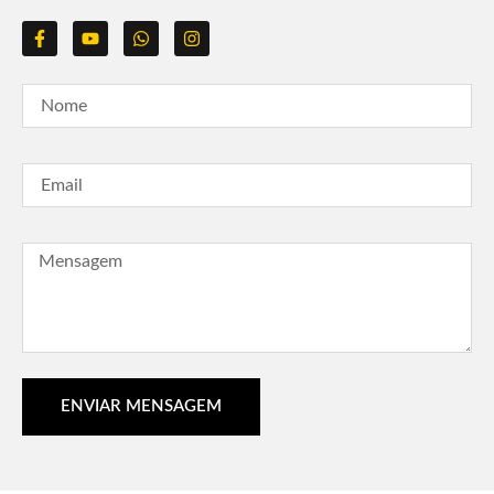
ENVIAR MENSAGEM