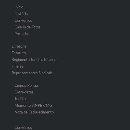
Início
História
Convênios
Galeria de Fotos
Portarias
Diretoria
Estatuto
Regimento Jurídico Interno
Filie-se
Representantes Sindicais
Ciência Policial
Entrevistas
Jurídico
Momento SINPEF/MG
Nota de Esclarecimento
Convênios