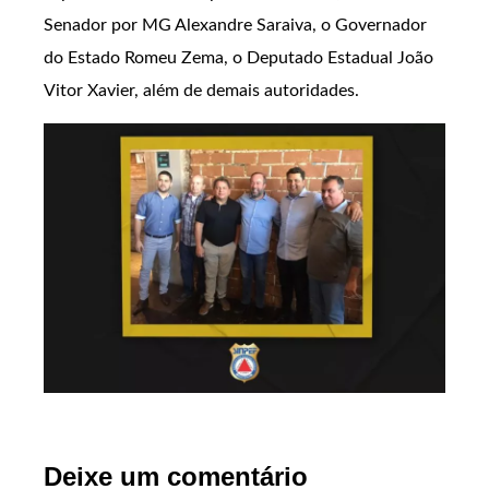
Senador por MG Alexandre Saraiva, o Governador
do Estado Romeu Zema, o Deputado Estadual João
Vitor Xavier, além de demais autoridades.
Deixe um comentário