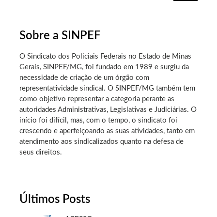
Sobre a SINPEF
O Sindicato dos Policiais Federais no Estado de Minas
Gerais, SINPEF/MG, foi fundado em 1989 e surgiu da
necessidade de criação de um órgão com
representatividade sindical. O SINPEF/MG também tem
como objetivo representar a categoria perante as
autoridades Administrativas, Legislativas e Judiciárias. O
início foi difícil, mas, com o tempo, o sindicato foi
crescendo e aperfeiçoando as suas atividades, tanto em
atendimento aos sindicalizados quanto na defesa de
seus direitos.
Últimos Posts