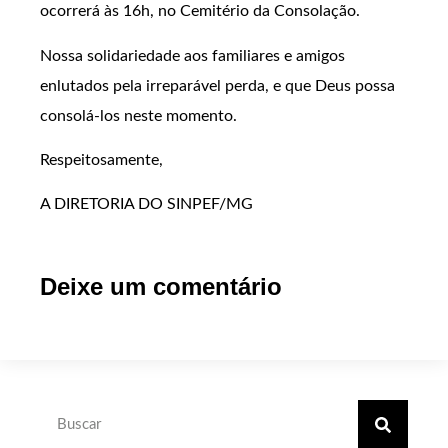
ocorrerá às 16h, no Cemitério da Consolação.
Nossa solidariedade aos familiares e amigos
enlutados pela irreparável perda, e que Deus possa
consolá-los neste momento.
Respeitosamente,
A DIRETORIA DO SINPEF/MG
Deixe um comentário