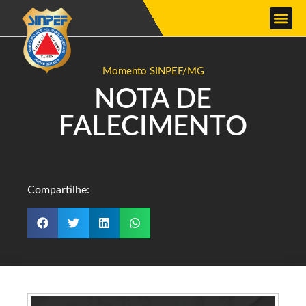
Momento SINPEF/MG
NOTA DE
FALECIMENTO
Compartilhe: