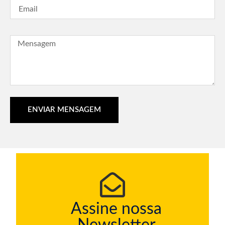
ENVIAR MENSAGEM
Assine nossa
Newsletter