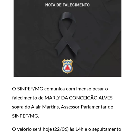
O SINPEF/MG comunica com imenso pesar o
falecimento de MARLY DA CONCEIÇÃO ALVES
sogra do Alair Martins, Assessor Parlamentar do
SINPEF/MG.
O velório será hoje (22/06) às 14h e o sepultamento