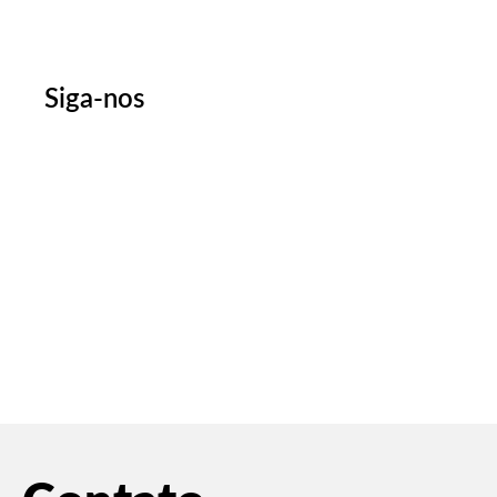
Siga-nos