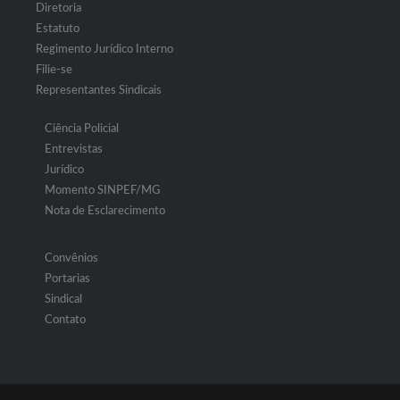
Diretoria
Estatuto
Regimento Jurídico Interno
Filie-se
Representantes Sindicais
Ciência Policial
Entrevistas
Jurídico
Momento SINPEF/MG
Nota de Esclarecimento
Convênios
Portarias
Sindical
Contato