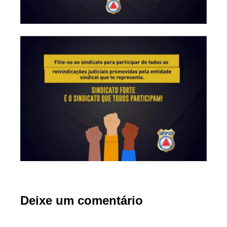
Deixe um comentário