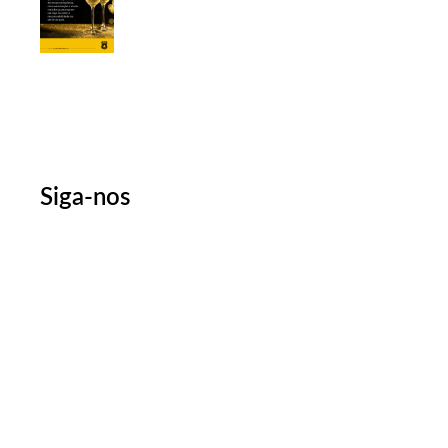
Siga-nos