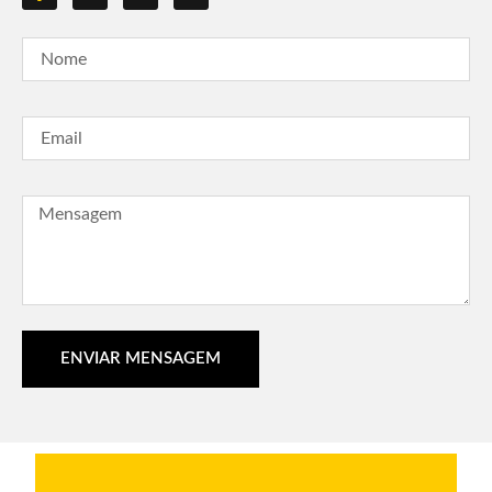
ENVIAR MENSAGEM