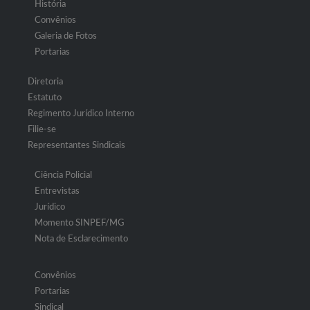
História
Convênios
Galeria de Fotos
Portarias
Diretoria
Estatuto
Regimento Jurídico Interno
Filie-se
Representantes Sindicais
Ciência Policial
Entrevistas
Jurídico
Momento SINPEF/MG
Nota de Esclarecimento
Convênios
Portarias
Sindical