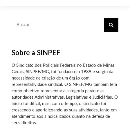
Sobre a SINPEF
O Sindicato dos Policiais Federais no Estado de Minas
Gerais, SINPEF/MG, foi fundado em 1989 e surgiu da
necessidade de criação de um órgão com
representatividade sindical. O SINPEF/MG também tem
como objetivo representar a categoria perante as
autoridades Administrativas, Legislativas e Judiciárias. O
início foi difícil, mas, com o tempo, o sindicato foi
crescendo e aperfeiçoando as suas atividades, tanto em
atendimento aos sindicalizados quanto na defesa de
seus direitos.