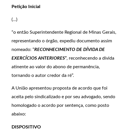
Petição Inicial
(…)
“o então Superintendente Regional de Minas Gerais,
representando o órgão, expediu documento assim
nomeado: “
RECONHECIMENTO DE DÍVIDA DE
EXERCÍCIOS ANTERIORES”
, reconhecendo a dívida
atinente ao valor do abono de permanência,
tornando o autor credor da ré”.
A União apresentou proposta de acordo que foi
aceita pelo sindicalizado e por seu advogado, sendo
homologado o acordo por sentença, como posto
abaixo:
DISPOSITIVO