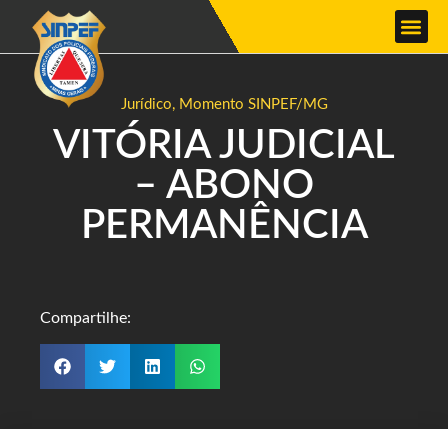
Jurídico
,
Momento SINPEF/MG
VITÓRIA JUDICIAL
– ABONO
PERMANÊNCIA
Compartilhe: