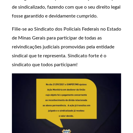
de sindicalizado, fazendo com que o seu direito legal
fosse garantido e devidamente cumprido.
Filie-se ao Sindicato dos Policiais Federais no Estado
de Minas Gerais para participar de todas as
reivindicações judiciais promovidas pela entidade
sindical que te representa. Sindicato forte é o
sindicato que todos participam!