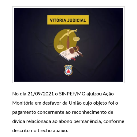
No dia 21/09/2021 o SINPEF/MG ajuizou Ação
Monitória em desfavor da União cujo objeto foi o
pagamento concernente ao reconhecimento de
dívida relacionada ao abono permanência, conforme
descrito no trecho abaixo: