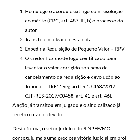
Homologo o acordo e extingo com resolução
do mérito (CPC, art. 487, III, b) o processo do
autor.
Trânsito em julgado nesta data.
Expedir a Requisição de Pequeno Valor – RPV
O credor fica desde logo cientificado para
levantar o valor corrigido sob pena de
cancelamento da requisição e devolução ao
Tribunal – TRF1ª Região (Lei 13.463/2017.
CJF-RES-2017/00458, art. 41 e art. 46).
A ação já transitou em julgado e o sindicalizado já
recebeu o valor devido.
Desta forma, o setor jurídico do SINPEF/MG
conseguiu mais uma preciosa vitória judicial em prol