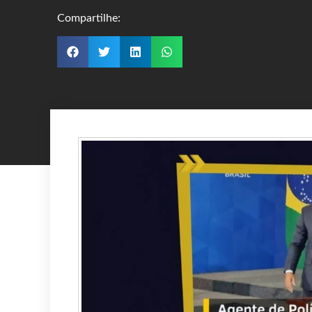
Compartilhe: