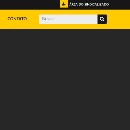
ÁREA DO SINDICALIZADO
CONTATO