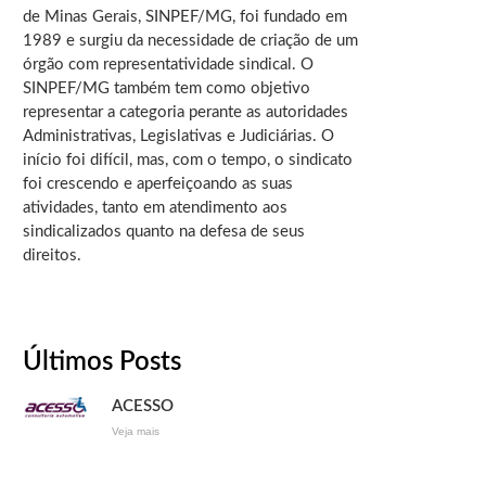
de Minas Gerais, SINPEF/MG, foi fundado em
1989 e surgiu da necessidade de criação de um
órgão com representatividade sindical. O
SINPEF/MG também tem como objetivo
representar a categoria perante as autoridades
Administrativas, Legislativas e Judiciárias. O
início foi difícil, mas, com o tempo, o sindicato
foi crescendo e aperfeiçoando as suas
atividades, tanto em atendimento aos
sindicalizados quanto na defesa de seus
direitos.
Últimos Posts
ACESSO
Veja mais