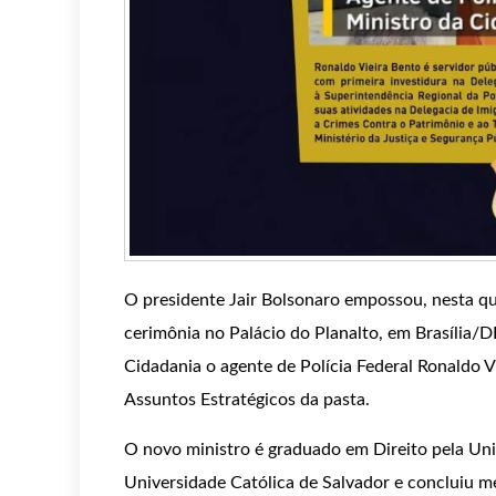
O presidente Jair Bolsonaro empossou, nesta qu
cerimônia no Palácio do Planalto, em Brasília/D
Cidadania o agente de Polícia Federal Ronaldo V
Assuntos Estratégicos da pasta.
O novo ministro é graduado em Direito pela Uni
Universidade Católica de Salvador e concluiu me