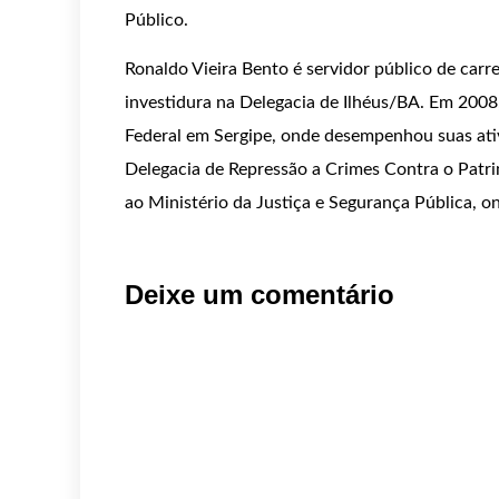
Público.
Ronaldo Vieira Bento é servidor público de carr
investidura na Delegacia de Ilhéus/BA. Em 2008
Federal em Sergipe, onde desempenhou suas ati
Delegacia de Repressão a Crimes Contra o Patri
ao Ministério da Justiça e Segurança Pública, o
Deixe um comentário