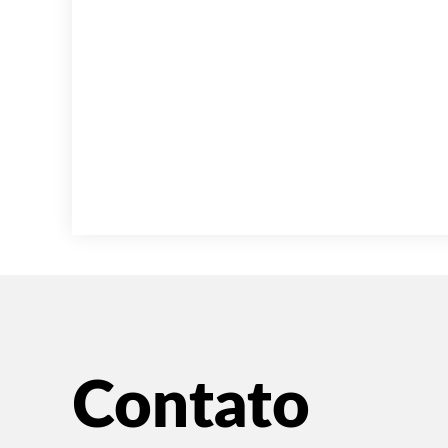
Contato