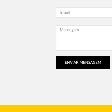
G
ENVIAR MENSAGEM