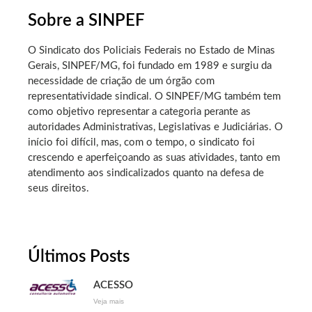
Sobre a SINPEF
O Sindicato dos Policiais Federais no Estado de Minas
Gerais, SINPEF/MG, foi fundado em 1989 e surgiu da
necessidade de criação de um órgão com
representatividade sindical. O SINPEF/MG também tem
como objetivo representar a categoria perante as
autoridades Administrativas, Legislativas e Judiciárias. O
início foi difícil, mas, com o tempo, o sindicato foi
crescendo e aperfeiçoando as suas atividades, tanto em
atendimento aos sindicalizados quanto na defesa de
seus direitos.
Últimos Posts
ACESSO
Veja mais