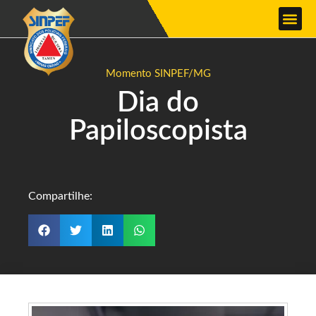
Momento SINPEF/MG
Dia do
Papiloscopista
Compartilhe: