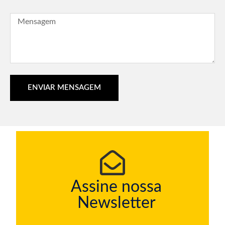
ENVIAR MENSAGEM
Assine nossa
Newsletter