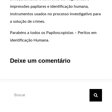
impressões papilares e identificação humana,
instrumentos usados no processo investigativo para
a solução de crimes.
Parabéns a todos os Papiloscopistas – Peritos em
identificação Humana.
Deixe um comentário