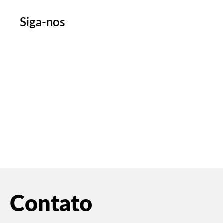
Siga-nos
Contato