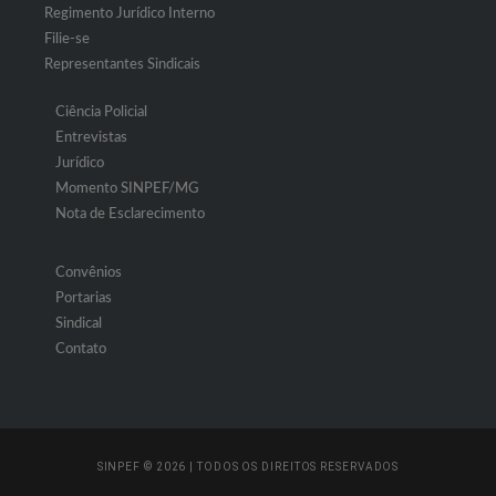
Regimento Jurídico Interno
Filie-se
Representantes Sindicais
Ciência Policial
Entrevistas
Jurídico
Momento SINPEF/MG
Nota de Esclarecimento
Convênios
Portarias
Sindical
Contato
SINPEF © 2026 | TODOS OS DIREITOS RESERVADOS