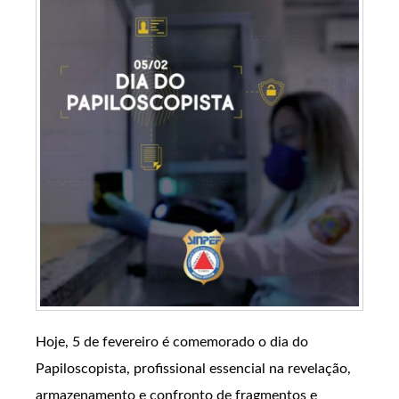
Hoje, 5 de fevereiro é comemorado o dia do
Papiloscopista, profissional essencial na revelação,
armazenamento e confronto de fragmentos e