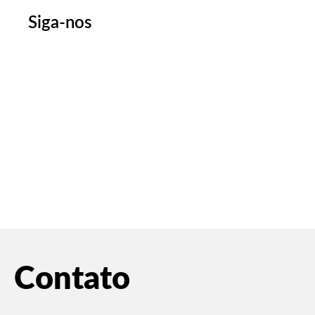
Siga-nos
Contato