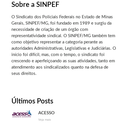
Sobre a SINPEF
O Sindicato dos Policiais Federais no Estado de Minas
Gerais, SINPEF/MG, foi fundado em 1989 e surgiu da
necessidade de criação de um órgão com
representatividade sindical. O SINPEF/MG também tem
como objetivo representar a categoria perante as
autoridades Administrativas, Legislativas e Judiciárias. O
início foi difícil, mas, com o tempo, o sindicato foi
crescendo e aperfeiçoando as suas atividades, tanto em
atendimento aos sindicalizados quanto na defesa de
seus direitos.
Últimos Posts
ACESSO
Veja mais