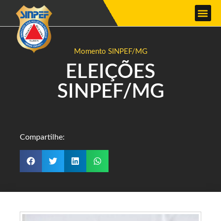
Momento SINPEF/MG
ELEIÇÕES
SINPEF/MG
Compartilhe: