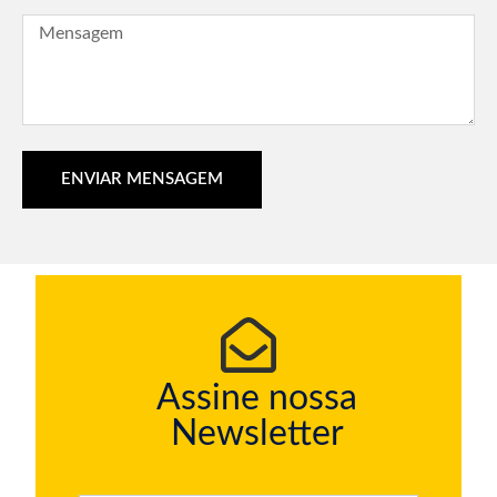
ENVIAR MENSAGEM
Assine nossa
Newsletter