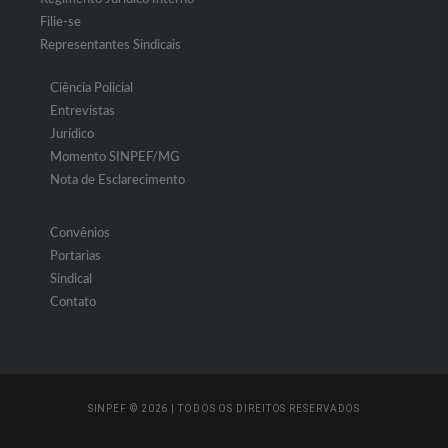
Filie-se
Representantes Sindicais
Ciência Policial
Entrevistas
Jurídico
Momento SINPEF/MG
Nota de Esclarecimento
Convênios
Portarias
Sindical
Contato
SINPEF © 2026 | TODOS OS DIREITOS RESERVADOS