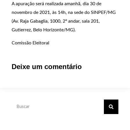
A apuração será realizada amanhã, dia 30 de
novembro de 2021, às 14h, na sede do SINPEF/MG
(Av. Raja Gabaglia, 1000, 2º andar, sala 201,
Gutierrez, Belo Horizonte/MG).
Comissão Eleitoral
Deixe um comentário