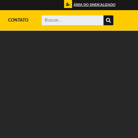
ÁREA DO SINDICALIZADO
CONTATO