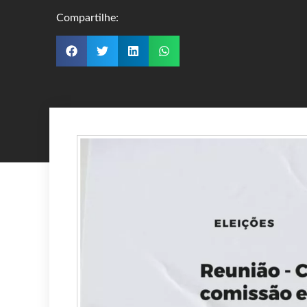
Compartilhe: