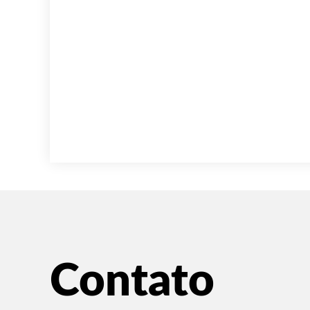
Contato