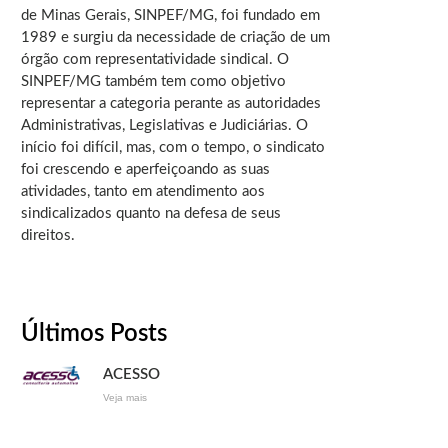
de Minas Gerais, SINPEF/MG, foi fundado em
1989 e surgiu da necessidade de criação de um
órgão com representatividade sindical. O
SINPEF/MG também tem como objetivo
representar a categoria perante as autoridades
Administrativas, Legislativas e Judiciárias. O
início foi difícil, mas, com o tempo, o sindicato
foi crescendo e aperfeiçoando as suas
atividades, tanto em atendimento aos
sindicalizados quanto na defesa de seus
direitos.
Últimos Posts
ACESSO
Veja mais