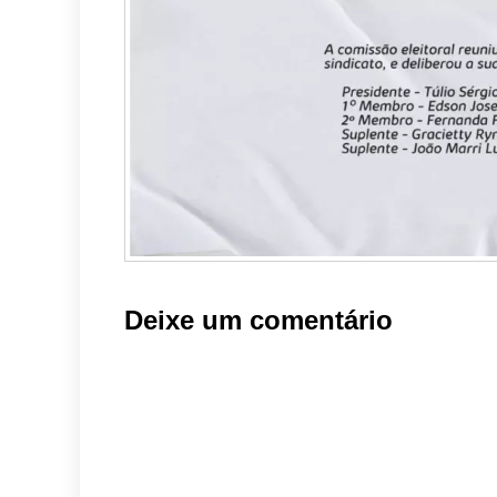
Deixe um comentário