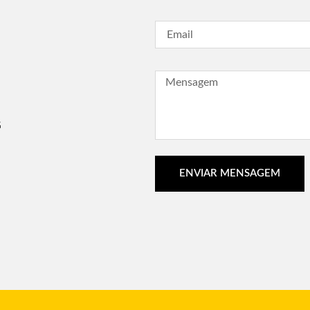
G
ENVIAR MENSAGEM