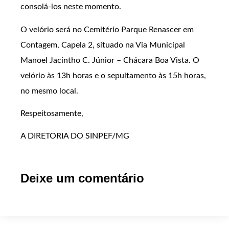
consolá-los neste momento.
O velório será no Cemitério Parque Renascer em
Contagem, Capela 2, situado na Via Municipal
Manoel Jacintho C. Júnior – Chácara Boa Vista. O
velório às 13h horas e o sepultamento às 15h horas,
no mesmo local.
Respeitosamente,
A DIRETORIA DO SINPEF/MG
Deixe um comentário