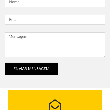
ENVIAR MENSAGEM