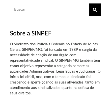
Sobre a SINPEF
O Sindicato dos Policiais Federais no Estado de Minas
Gerais, SINPEF/MG, foi fundado em 1989 e surgiu da
necessidade de criação de um órgão com
representatividade sindical. O SINPEF/MG também tem
como objetivo representar a categoria perante as
autoridades Administrativas, Legislativas e Judiciárias. O
início foi difícil, mas, com o tempo, o sindicato foi
crescendo e aperfeiçoando as suas atividades, tanto em
atendimento aos sindicalizados quanto na defesa de
seus direitos.