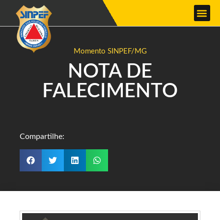
Momento SINPEF/MG
NOTA DE
FALECIMENTO
Compartilhe: