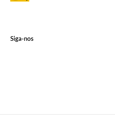
Siga-nos