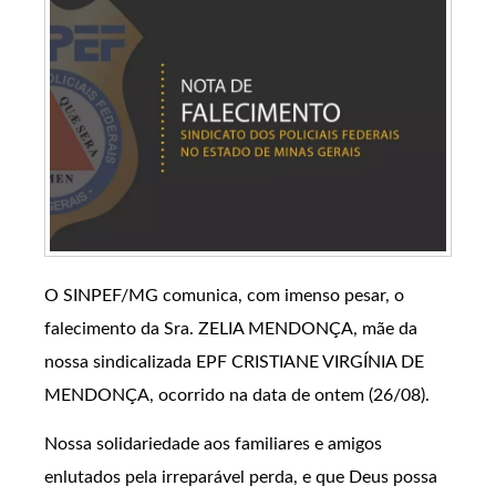
O SINPEF/MG comunica, com imenso pesar, o
falecimento da Sra. ZELIA MENDONÇA, mãe da
nossa sindicalizada EPF CRISTIANE VIRGÍNIA DE
MENDONÇA, ocorrido na data de ontem (26/08).
Nossa solidariedade aos familiares e amigos
enlutados pela irreparável perda, e que Deus possa