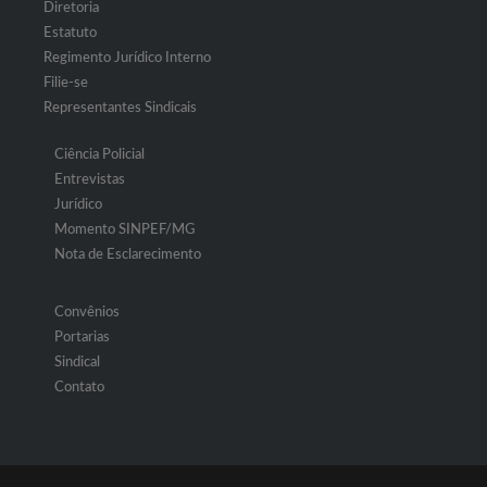
Diretoria
Estatuto
Regimento Jurídico Interno
Filie-se
Representantes Sindicais
Ciência Policial
Entrevistas
Jurídico
Momento SINPEF/MG
Nota de Esclarecimento
Convênios
Portarias
Sindical
Contato