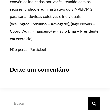
convênios indicados por vocês, reunião com os
setores jurídico e administrativo do SINPEF/MG
para sanar dúvidas coletivas e individuais
(Wellington Freixinho – Advogado), (Iago Novais –
Coord. Adm. Financeiro) e (Flávio Lima – Presidente
em exercício).
Não perca! Participe!
Deixe um comentário