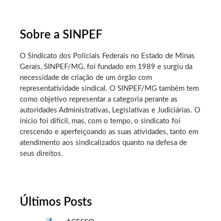
Sobre a SINPEF
O Sindicato dos Policiais Federais no Estado de Minas
Gerais, SINPEF/MG, foi fundado em 1989 e surgiu da
necessidade de criação de um órgão com
representatividade sindical. O SINPEF/MG também tem
como objetivo representar a categoria perante as
autoridades Administrativas, Legislativas e Judiciárias. O
início foi difícil, mas, com o tempo, o sindicato foi
crescendo e aperfeiçoando as suas atividades, tanto em
atendimento aos sindicalizados quanto na defesa de
seus direitos.
Últimos Posts