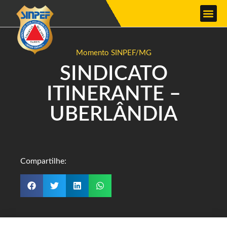
Momento SINPEF/MG
SINDICATO
ITINERANTE –
UBERLÂNDIA
Compartilhe: