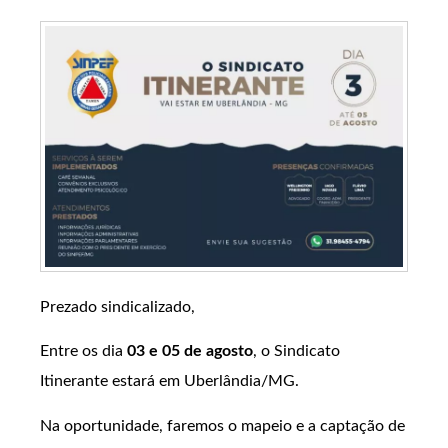
Prezado sindicalizado,
Entre os dia
03 e 05 de agosto
, o Sindicato
Itinerante estará em Uberlândia/MG.
Na oportunidade, faremos o mapeio e a captação de