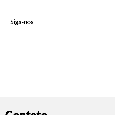
Siga-nos