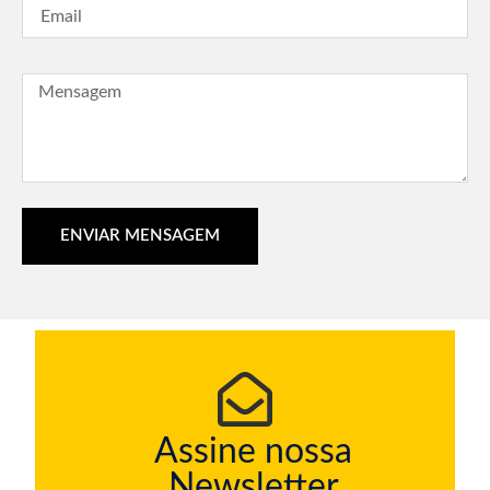
ENVIAR MENSAGEM
Assine nossa
Newsletter