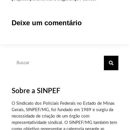
Deixe um comentário
Sobre a SINPEF
O Sindicato dos Policiais Federais no Estado de Minas
Gerais, SINPEF/MG, foi fundado em 1989 e surgiu da
necessidade de criação de um órgão com
representatividade sindical. O SINPEF/MG também tem
como objetivo representar a categoria perante as