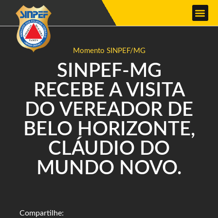
Momento SINPEF/MG
SINPEF-MG
RECEBE A VISITA
DO VEREADOR DE
BELO HORIZONTE,
CLÁUDIO DO
MUNDO NOVO.
Compartilhe: