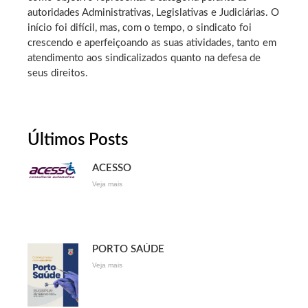
autoridades Administrativas, Legislativas e Judiciárias. O
início foi difícil, mas, com o tempo, o sindicato foi
crescendo e aperfeiçoando as suas atividades, tanto em
atendimento aos sindicalizados quanto na defesa de
seus direitos.
Últimos Posts
ACESSO
Veja mais
PORTO SAÚDE
Veja mais