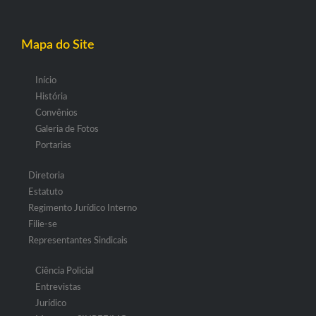
Mapa do Site
Início
História
Convênios
Galeria de Fotos
Portarias
Diretoria
Estatuto
Regimento Jurídico Interno
Filie-se
Representantes Sindicais
Ciência Policial
Entrevistas
Jurídico