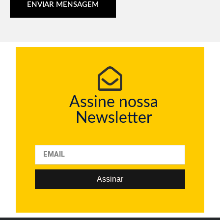
ENVIAR MENSAGEM
Assine nossa
Newsletter
Assinar