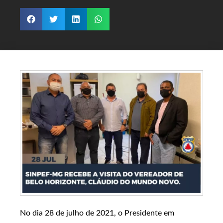
No dia 28 de julho de 2021, o Presidente em