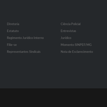
Diretoria
Ciência Policial
Estatuto
Entrevistas
Regimento Jurídico Interno
Jurídico
Filie-se
Momento SINPEF/MG
Representantes Sindicais
Nota de Esclarecimento