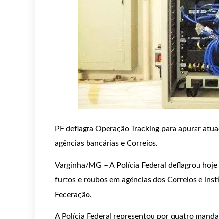
PF deflagra Operação Tracking para apurar atua
agências bancárias e Correios.
Varginha/MG – A Polícia Federal deflagrou hoje
furtos e roubos em agências dos Correios e inst
Federação.
A Polícia Federal representou por quatro manda