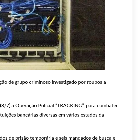
ção de grupo criminoso investigado por roubos a
 (8/7) a Operação Policial “TRACKING”, para combater
ituições bancárias diversas em vários estados da
dos de prisão temporária e seis mandados de busca e