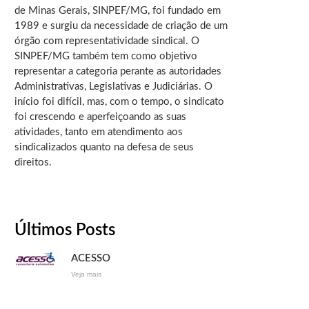
de Minas Gerais, SINPEF/MG, foi fundado em
1989 e surgiu da necessidade de criação de um
órgão com representatividade sindical. O
SINPEF/MG também tem como objetivo
representar a categoria perante as autoridades
Administrativas, Legislativas e Judiciárias. O
início foi difícil, mas, com o tempo, o sindicato
foi crescendo e aperfeiçoando as suas
atividades, tanto em atendimento aos
sindicalizados quanto na defesa de seus
direitos.
Últimos Posts
ACESSO
Veja mais