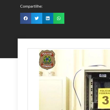
Compartilhe: