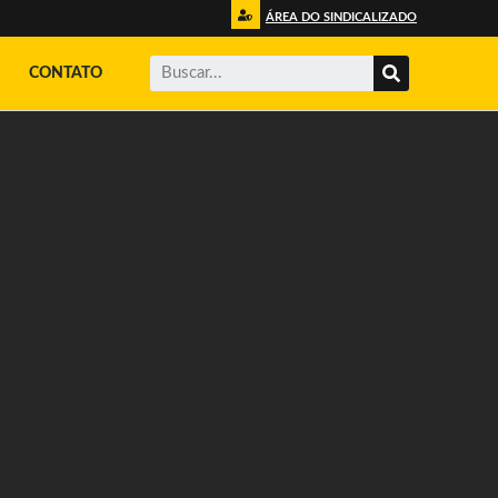
ÁREA DO SINDICALIZADO
CONTATO