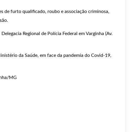
s de furto qualificado, roubo e associação criminosa,
são.
 Delegacia Regional de Polícia Federal em Varginha (Av.
inistério da Saúde, em face da pandemia do Covid-19,
ginha/MG