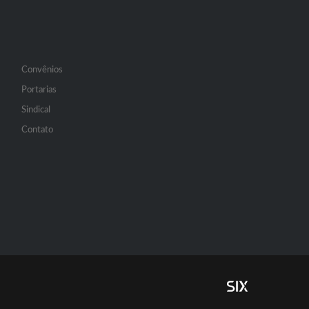
Convênios
Portarias
Sindical
Contato