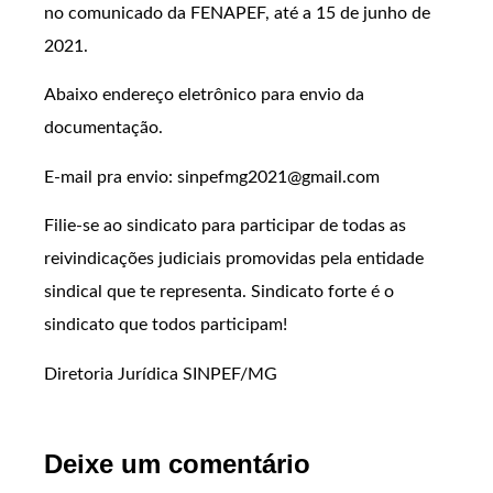
no comunicado da FENAPEF, até a 15 de junho de
2021.
Abaixo endereço eletrônico para envio da
documentação.
E-mail pra envio: sinpefmg2021@gmail.com
Filie-se ao sindicato para participar de todas as
reivindicações judiciais promovidas pela entidade
sindical que te representa. Sindicato forte é o
sindicato que todos participam!
Diretoria Jurídica SINPEF/MG
Deixe um comentário