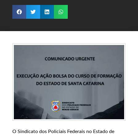
O Sindicato dos Policiais Federais no Estado de