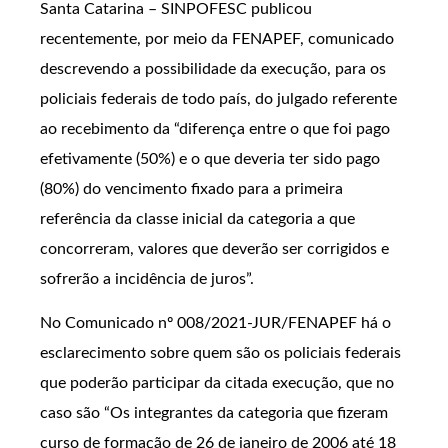
Santa Catarina – SINPOFESC publicou
recentemente, por meio da FENAPEF, comunicado
descrevendo a possibilidade da execução, para os
policiais federais de todo país, do julgado referente
ao recebimento da “diferença entre o que foi pago
efetivamente (50%) e o que deveria ter sido pago
(80%) do vencimento fixado para a primeira
referência da classe inicial da categoria a que
concorreram, valores que deverão ser corrigidos e
sofrerão a incidência de juros”.
No Comunicado nº 008/2021-JUR/FENAPEF há o
esclarecimento sobre quem são os policiais federais
que poderão participar da citada execução, que no
caso são “Os integrantes da categoria que fizeram
curso de formação de 26 de janeiro de 2006 até 18