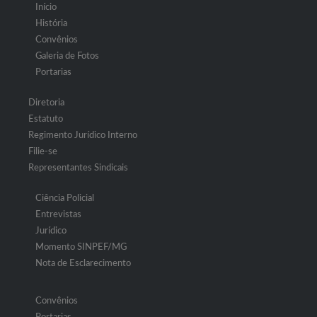
Início
História
Convênios
Galeria de Fotos
Portarias
Diretoria
Estatuto
Regimento Jurídico Interno
Filie-se
Representantes Sindicais
Ciência Policial
Entrevistas
Jurídico
Momento SINPEF/MG
Nota de Esclarecimento
Convênios