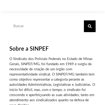
Sobre a SINPEF
O Sindicato dos Policiais Federais no Estado de Minas
Gerais, SINPEF/MG, foi fundado em 1989 e surgiu da
necessidade de criação de um órgão com
representatividade sindical. O SINPEF/MG também tem
como objetivo representar a categoria perante as
autoridades Administrativas, Legislativas e Judiciárias. O
início foi difícil, mas, com o tempo, o sindicato foi
crescendo e aperfeiçoando as suas atividades, tanto em
atendimento aos sindicalizados quanto na defesa de