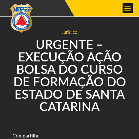
Jurídico
URGENTE –
EXECUÇÃO AÇÃO
BOLSA DO CURSO
DE FORMAÇÃO DO
ESTADO DE SANTA
CATARINA
Compartilhe: