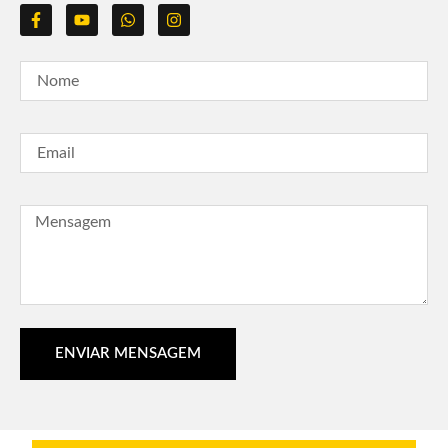
ENVIAR MENSAGEM