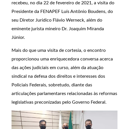
recebeu, no dia 22 de fevereiro de 2021, a visita do
Presidente da FENAPEF Luís Antônio Boudens, do
seu Diretor Jurídico Flávio Werneck, além do
eminente jurista mineiro Dr. Joaquim Miranda
Júnior.
Mais do que uma visita de cortesia, o encontro
proporcionou uma enriquecedora conversa acerca
das ações judiciais em curso, além da atuação
sindical na defesa dos direitos e interesses dos
Policiais Federais, sobretudo, diante das
articulações parlamentares relacionadas às reformas
legislativas preconizadas pelo Governo Federal.