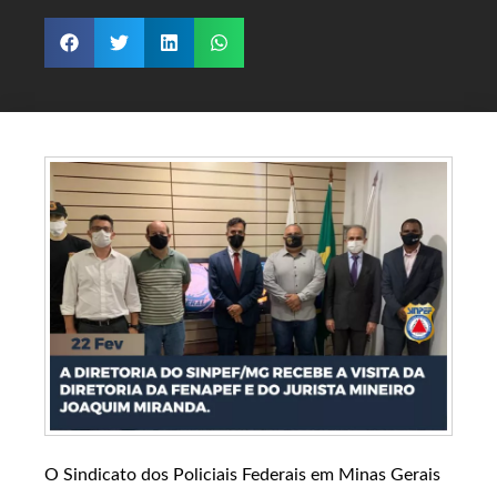
O Sindicato dos Policiais Federais em Minas Gerais