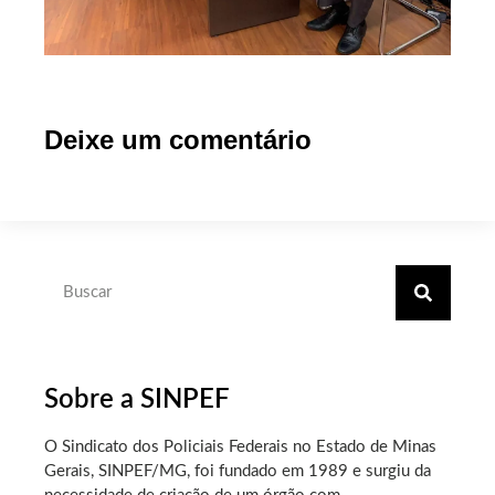
Deixe um comentário
Sobre a SINPEF
O Sindicato dos Policiais Federais no Estado de Minas
Gerais, SINPEF/MG, foi fundado em 1989 e surgiu da