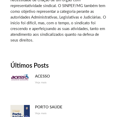
necessidade de criação de um órgão com
representatividade sindical. O SINPEF/MG também tem
como objetivo representar a categoria perante as
autoridades Administrativas, Legislativas e Judiciárias. O
início foi difícil, mas, com o tempo, o sindicato foi
crescendo e aperfeiçoando as suas atividades, tanto em
atendimento aos sindicalizados quanto na defesa de
seus direitos.
Últimos Posts
ACESSO
Veja mais
PORTO SAÚDE
Veja mais