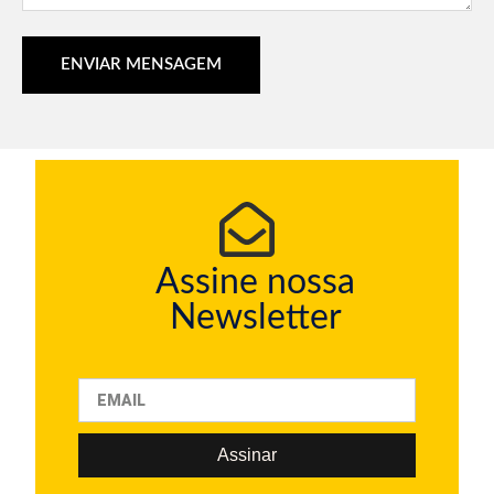
ENVIAR MENSAGEM
Assine nossa
Newsletter
Assinar