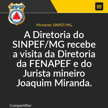
Momento SINPEF/MG
A Diretoria do
SINPEF/MG recebe
a visita da Diretoria
da FENAPEF e do
Jurista mineiro
Joaquim Miranda.
Compartilhe: