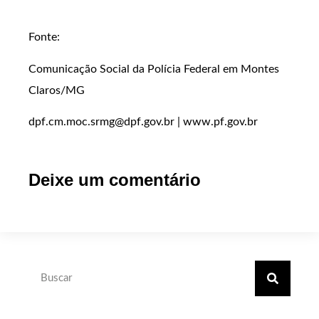
Fonte:
Comunicação Social da Polícia Federal em Montes
Claros/MG
dpf.cm.moc.srmg@dpf.gov.br | www.pf.gov.br
Deixe um comentário