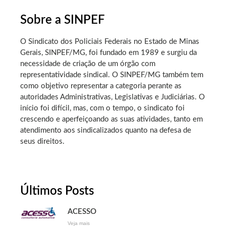
Sobre a SINPEF
O Sindicato dos Policiais Federais no Estado de Minas
Gerais, SINPEF/MG, foi fundado em 1989 e surgiu da
necessidade de criação de um órgão com
representatividade sindical. O SINPEF/MG também tem
como objetivo representar a categoria perante as
autoridades Administrativas, Legislativas e Judiciárias. O
início foi difícil, mas, com o tempo, o sindicato foi
crescendo e aperfeiçoando as suas atividades, tanto em
atendimento aos sindicalizados quanto na defesa de
seus direitos.
Últimos Posts
ACESSO
Veja mais