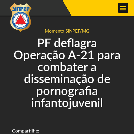
Momento SINPEF/MG
PF deflagra
Operação A-21 para
combater a
disseminação de
pornografia
infantojuvenil
Compartilhe: