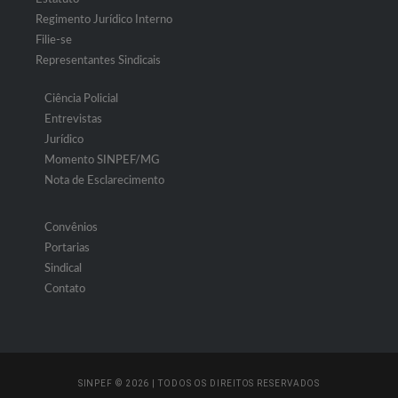
Regimento Jurídico Interno
Filie-se
Representantes Sindicais
Ciência Policial
Entrevistas
Jurídico
Momento SINPEF/MG
Nota de Esclarecimento
Convênios
Portarias
Sindical
Contato
SINPEF © 2026 | TODOS OS DIREITOS RESERVADOS