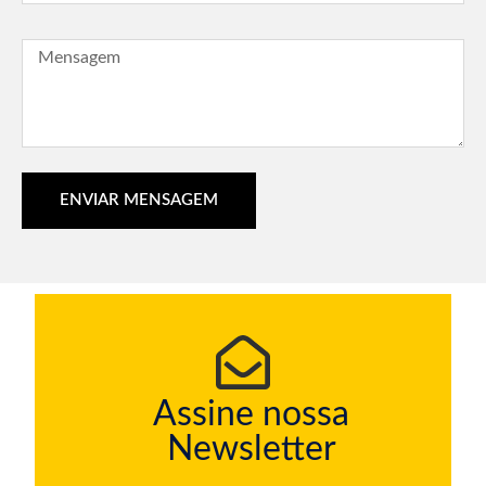
ENVIAR MENSAGEM
Assine nossa
Newsletter