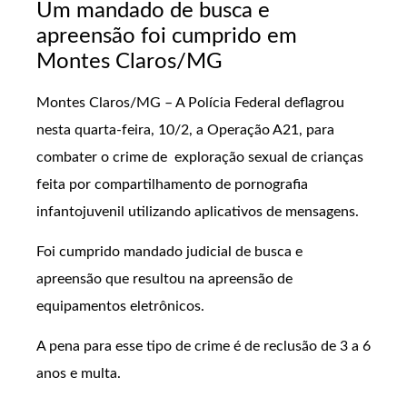
Um mandado de busca e
apreensão foi cumprido em
Montes Claros/MG
Montes Claros/MG – A Polícia Federal deflagrou
nesta quarta-feira, 10/2, a Operação A21, para
combater o crime de
exploração sexual de crianças
feita por compartilhamento de pornografia
infantojuvenil utilizando aplicativos de mensagens.
Foi cumprido mandado judicial de busca e
apreensão que resultou na apreensão de
equipamentos eletrônicos.
A pena para esse tipo de crime é de reclusão de 3 a 6
anos e multa.