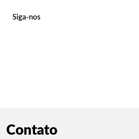
Siga-nos
Contato