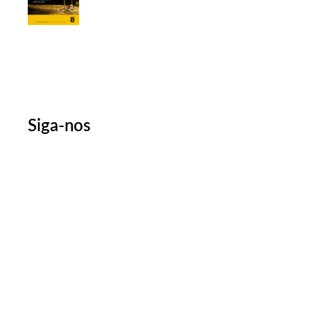
Siga-nos