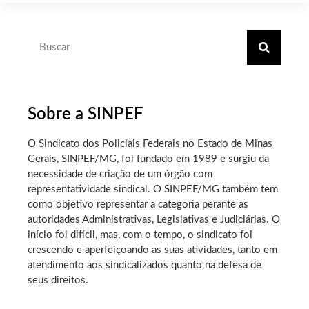
Sobre a SINPEF
O Sindicato dos Policiais Federais no Estado de Minas
Gerais, SINPEF/MG, foi fundado em 1989 e surgiu da
necessidade de criação de um órgão com
representatividade sindical. O SINPEF/MG também tem
como objetivo representar a categoria perante as
autoridades Administrativas, Legislativas e Judiciárias. O
início foi difícil, mas, com o tempo, o sindicato foi
crescendo e aperfeiçoando as suas atividades, tanto em
atendimento aos sindicalizados quanto na defesa de
seus direitos.