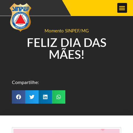
Momento SINPEF/MG
FELIZ DIA DAS
MÃES!
Compartilhe: