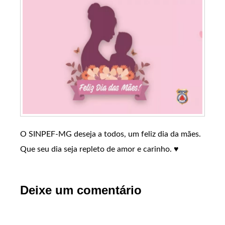
O SINPEF-MG deseja a todos, um feliz dia da mães.
Que seu dia seja repleto de amor e carinho. ♥️
Deixe um comentário