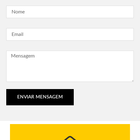
ENVIAR MENSAGEM