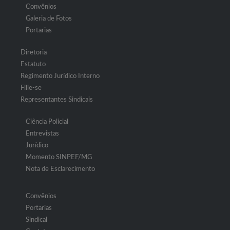
Convênios
Galeria de Fotos
Portarias
Diretoria
Estatuto
Regimento Jurídico Interno
Filie-se
Representantes Sindicais
Ciência Policial
Entrevistas
Jurídico
Momento SINPEF/MG
Nota de Esclarecimento
Convênios
Portarias
Sindical