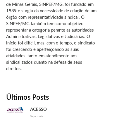
de Minas Gerais, SINPEF/MG, foi fundado em
1989 e surgiu da necessidade de criação de um
órgão com representatividade sindical. O
SINPEF/MG também tem como objetivo
representar a categoria perante as autoridades
Administrativas, Legislativas e Judiciárias. O
início foi difícil, mas, com o tempo, o sindicato
foi crescendo e aperfeiçoando as suas
atividades, tanto em atendimento aos
sindicalizados quanto na defesa de seus
direitos.
Últimos Posts
ACESSO
Veja mais