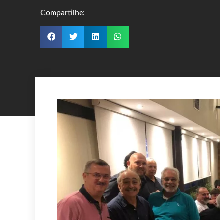
Compartilhe: