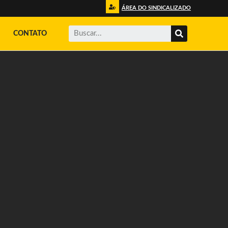
ÁREA DO SINDICALIZADO
CONTATO