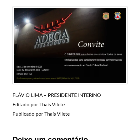
FLÁVIO LIMA – PRESIDENTE INTERINO
Editado por Thaís Vilete
Publicado por Thaís Vilete
Deixe um comentário