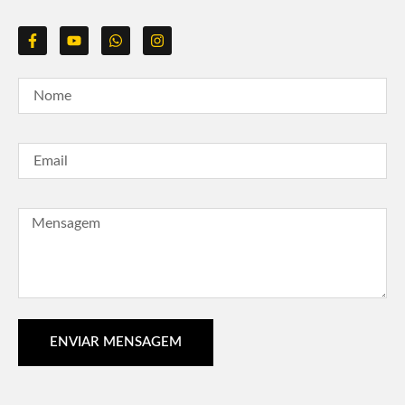
ENVIAR MENSAGEM