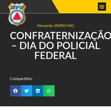
Momento SINPEF/MG
CONFRATERNIZAÇÃ
– DIA DO POLICIAL
FEDERAL
Compartilhe: