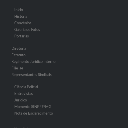
Início
História
Convênios
Galeria de Fotos
Portarias
Diretoria
Estatuto
Regimento Jurídico Interno
Filie-se
Representantes Sindicais
Ciência Policial
Entrevistas
Jurídico
Momento SINPEF/MG
Nota de Esclarecimento