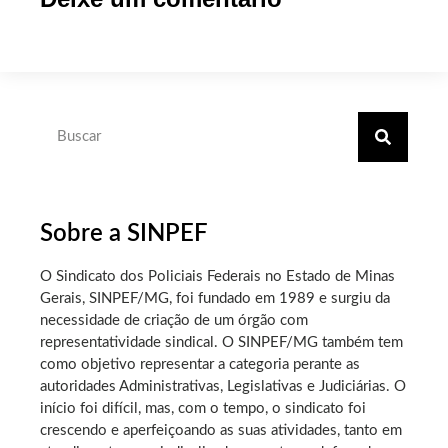
Sobre a SINPEF
O Sindicato dos Policiais Federais no Estado de Minas
Gerais, SINPEF/MG, foi fundado em 1989 e surgiu da
necessidade de criação de um órgão com
representatividade sindical. O SINPEF/MG também tem
como objetivo representar a categoria perante as
autoridades Administrativas, Legislativas e Judiciárias. O
início foi difícil, mas, com o tempo, o sindicato foi
crescendo e aperfeiçoando as suas atividades, tanto em