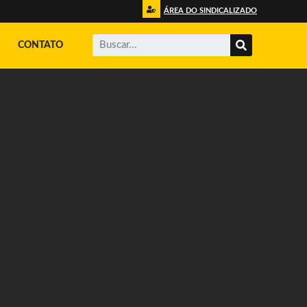
ÁREA DO SINDICALIZADO
CONTATO