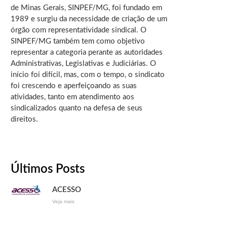
de Minas Gerais, SINPEF/MG, foi fundado em
1989 e surgiu da necessidade de criação de um
órgão com representatividade sindical. O
SINPEF/MG também tem como objetivo
representar a categoria perante as autoridades
Administrativas, Legislativas e Judiciárias. O
início foi difícil, mas, com o tempo, o sindicato
foi crescendo e aperfeiçoando as suas
atividades, tanto em atendimento aos
sindicalizados quanto na defesa de seus
direitos.
Últimos Posts
ACESSO
Veja mais