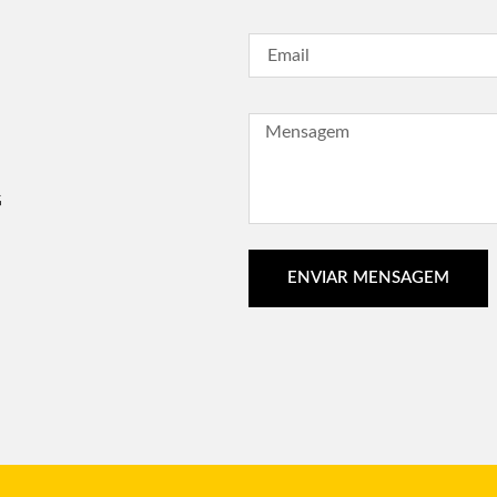
G
ENVIAR MENSAGEM