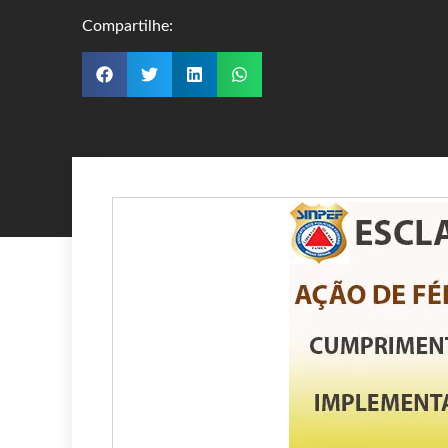
Compartilhe: