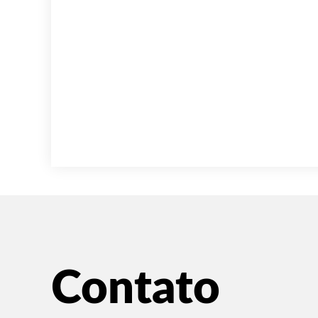
Contato