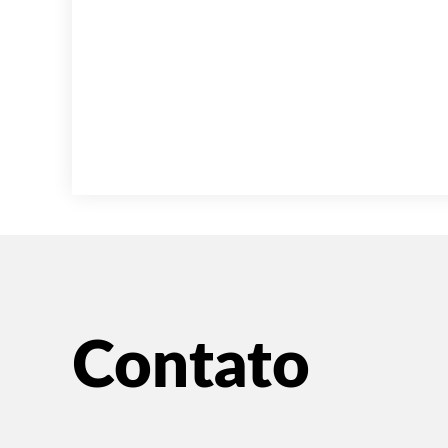
Contato