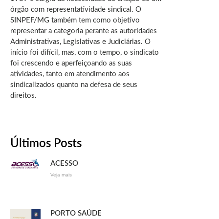
órgão com representatividade sindical. O
SINPEF/MG também tem como objetivo
representar a categoria perante as autoridades
Administrativas, Legislativas e Judiciárias. O
início foi difícil, mas, com o tempo, o sindicato
foi crescendo e aperfeiçoando as suas
atividades, tanto em atendimento aos
sindicalizados quanto na defesa de seus
direitos.
Últimos Posts
ACESSO
Veja mais
PORTO SAÚDE