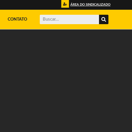
ÁREA DO SINDICALIZADO
CONTATO