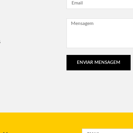
G
ENVIAR MENSAGEM