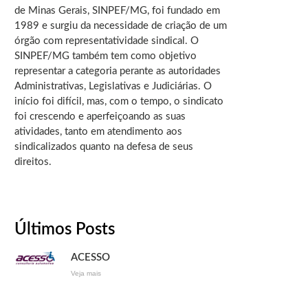
de Minas Gerais, SINPEF/MG, foi fundado em
1989 e surgiu da necessidade de criação de um
órgão com representatividade sindical. O
SINPEF/MG também tem como objetivo
representar a categoria perante as autoridades
Administrativas, Legislativas e Judiciárias. O
início foi difícil, mas, com o tempo, o sindicato
foi crescendo e aperfeiçoando as suas
atividades, tanto em atendimento aos
sindicalizados quanto na defesa de seus
direitos.
Últimos Posts
ACESSO
Veja mais