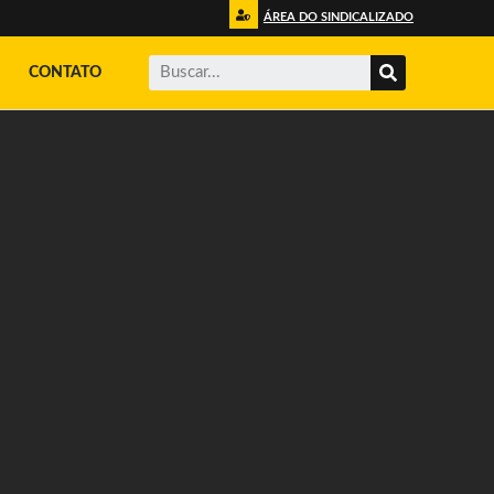
ÁREA DO SINDICALIZADO
CONTATO