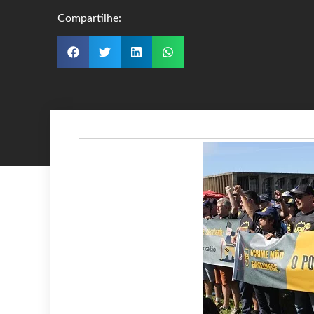
Compartilhe: