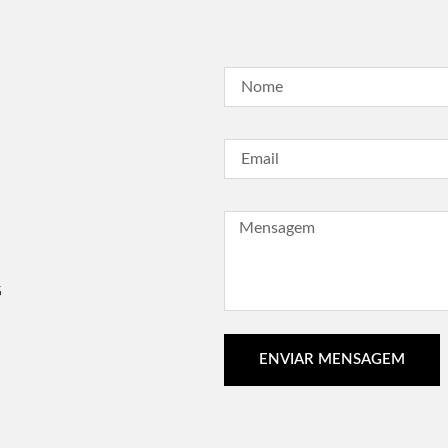
G
ENVIAR MENSAGEM