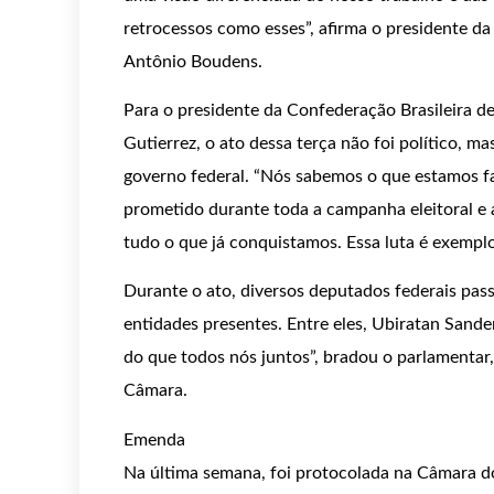
retrocessos como esses”, afirma o presidente da 
Antônio Boudens.
Para o presidente da Confederação Brasileira de
Gutierrez, o ato dessa terça não foi político, m
governo federal. “Nós sabemos o que estamos f
prometido durante toda a campanha eleitoral e 
tudo o que já conquistamos. Essa luta é exempl
Durante o ato, diversos deputados federais pass
entidades presentes. Entre eles, Ubiratan Sande
do que todos nós juntos”, bradou o parlamentar,
Câmara.
Emenda
Na última semana, foi protocolada na Câmara 