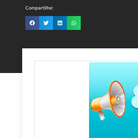
Compartilhe: