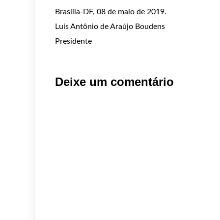
Brasília-DF, 08 de maio de 2019.
Luís Antônio de Araújo Boudens
Presidente
Deixe um comentário