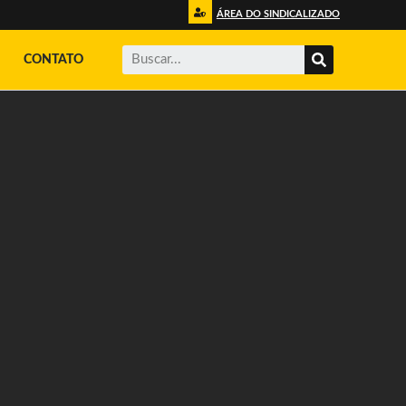
ÁREA DO SINDICALIZADO
CONTATO