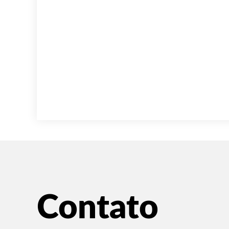
Contato