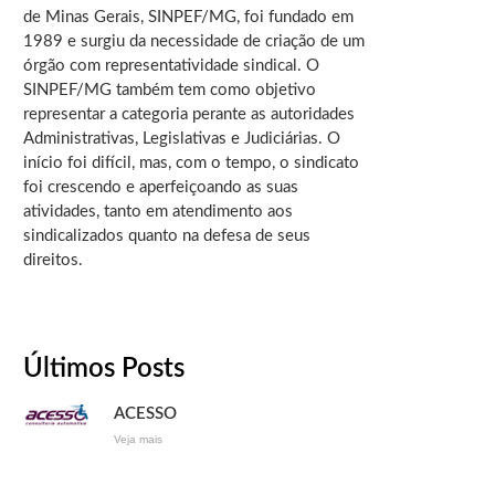
de Minas Gerais, SINPEF/MG, foi fundado em
1989 e surgiu da necessidade de criação de um
órgão com representatividade sindical. O
SINPEF/MG também tem como objetivo
representar a categoria perante as autoridades
Administrativas, Legislativas e Judiciárias. O
início foi difícil, mas, com o tempo, o sindicato
foi crescendo e aperfeiçoando as suas
atividades, tanto em atendimento aos
sindicalizados quanto na defesa de seus
direitos.
Últimos Posts
ACESSO
Veja mais