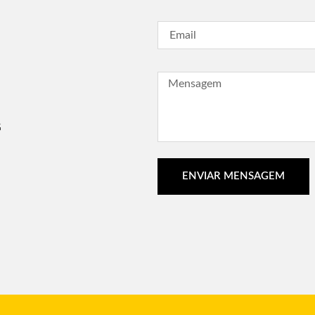
G
ENVIAR MENSAGEM