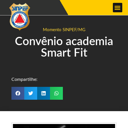
Momento SINPEF/MG
Convênio academia
Smart Fit
Compartilhe: