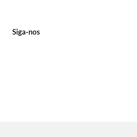
Siga-nos