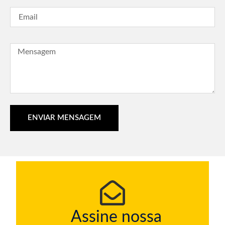
ENVIAR MENSAGEM
Assine nossa