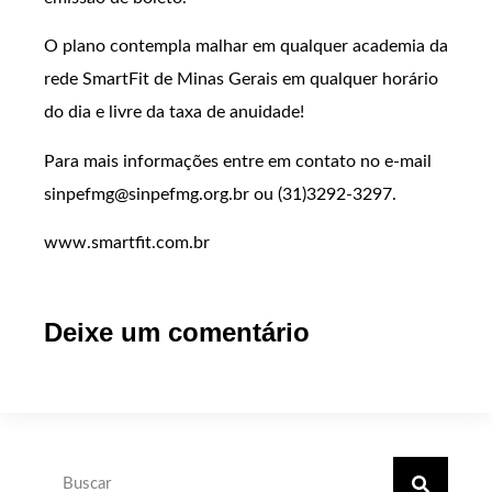
O plano contempla malhar em qualquer academia da
rede SmartFit de Minas Gerais em qualquer horário
do dia e livre da taxa de anuidade!
Para mais informações entre em contato no e-mail
sinpefmg@sinpefmg.org.br ou (31)3292-3297.
www.smartfit.com.br
Deixe um comentário