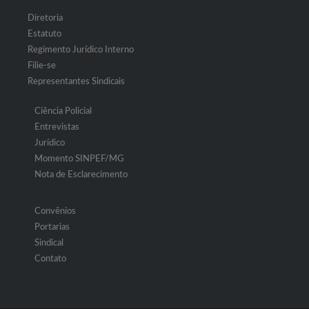
Diretoria
Estatuto
Regimento Jurídico Interno
Filie-se
Representantes Sindicais
Ciência Policial
Entrevistas
Jurídico
Momento SINPEF/MG
Nota de Esclarecimento
Convênios
Portarias
Sindical
Contato