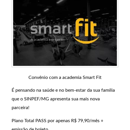
Convênio com a academia Smart Fit
É pensando na saúde e no bem-estar da sua família
que o SINPEF/MG apresenta sua mais nova
parceira!
Plano Total PASS por apenas R$ 79,90/mês +
emissão de boleto.