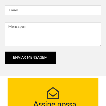
ENVIAR MENSAGEM
Assine nossa