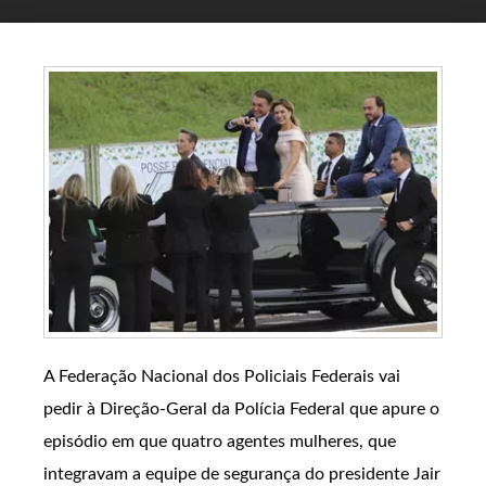
A Federação Nacional dos Policiais Federais vai
pedir à Direção-Geral da Polícia Federal que apure o
episódio em que quatro agentes mulheres, que
integravam a equipe de segurança do presidente Jair