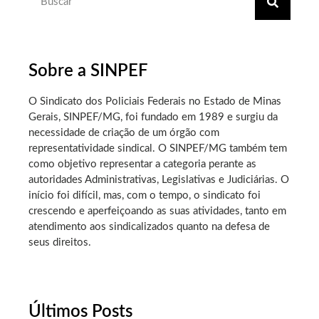
Sobre a SINPEF
O Sindicato dos Policiais Federais no Estado de Minas
Gerais, SINPEF/MG, foi fundado em 1989 e surgiu da
necessidade de criação de um órgão com
representatividade sindical. O SINPEF/MG também tem
como objetivo representar a categoria perante as
autoridades Administrativas, Legislativas e Judiciárias. O
início foi difícil, mas, com o tempo, o sindicato foi
crescendo e aperfeiçoando as suas atividades, tanto em
atendimento aos sindicalizados quanto na defesa de
seus direitos.
Últimos Posts