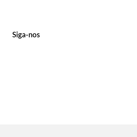
Siga-nos