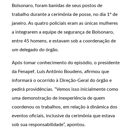
Bolsonaro, foram banidas de seus postos de
trabalho durante a cerimônia de posse, no dia 1º de
janeiro. As quatro policiais eram as únicas mulheres
a integrarem a equipe de segurança de Bolsonaro,
entre 45 homens, e estavam sob a coordenação de
um delegado do órgão.
Após tomar conhecimento do episódio, o presidente
da Fenapef, Luís Antônio Boudens, afirmou que
informará o ocorrido à Direção-Geral do órgão e
pedirá providências. “Vemos isso inicialmente como
uma demonstração de inexperiência de quem
coordenou os trabalhos, em relação à dinâmica dos
eventos oficiais, inclusive da cerimônia que estava
sob sua responsabilidade”, apontou.