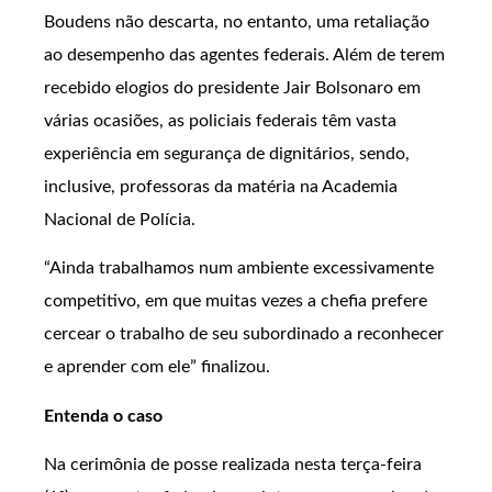
Boudens não descarta, no entanto, uma retaliação
ao desempenho das agentes federais. Além de terem
recebido elogios do presidente Jair Bolsonaro em
várias ocasiões, as policiais federais têm vasta
experiência em segurança de dignitários, sendo,
inclusive, professoras da matéria na Academia
Nacional de Polícia.
“Ainda trabalhamos num ambiente excessivamente
competitivo, em que muitas vezes a chefia prefere
cercear o trabalho de seu subordinado a reconhecer
e aprender com ele” finalizou.
Entenda o caso
Na cerimônia de posse realizada nesta terça-feira