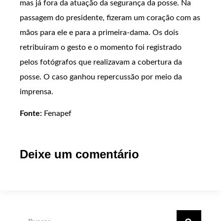
mas já fora da atuação da segurança da posse. Na
passagem do presidente, fizeram um coração com as
mãos para ele e para a primeira-dama. Os dois
retribuíram o gesto e o momento foi registrado
pelos fotógrafos que realizavam a cobertura da
posse. O caso ganhou repercussão por meio da
imprensa.
Fonte:
Fenapef
Deixe um comentário