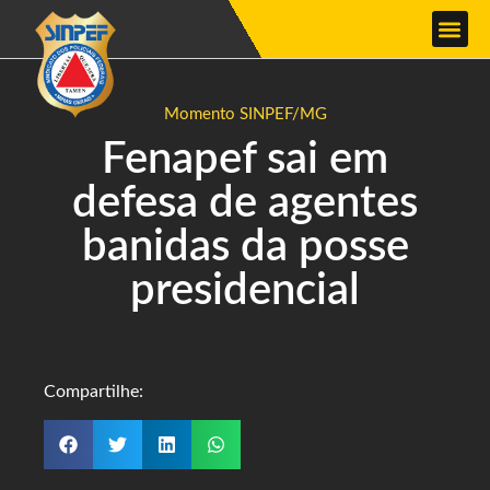
Momento SINPEF/MG
Fenapef sai em
defesa de agentes
banidas da posse
presidencial
Compartilhe: