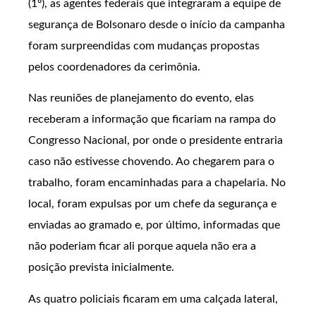
(1º), as agentes federais que integraram a equipe de
segurança de Bolsonaro desde o início da campanha
foram surpreendidas com mudanças propostas
pelos coordenadores da cerimônia.
Nas reuniões de planejamento do evento, elas
receberam a informação que ficariam na rampa do
Congresso Nacional, por onde o presidente entraria
caso não estivesse chovendo. Ao chegarem para o
trabalho, foram encaminhadas para a chapelaria. No
local, foram expulsas por um chefe da segurança e
enviadas ao gramado e, por último, informadas que
não poderiam ficar ali porque aquela não era a
posição prevista inicialmente.
As quatro policiais ficaram em uma calçada lateral,