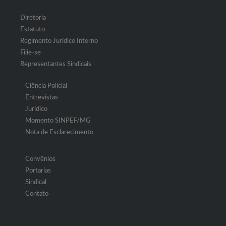
Diretoria
Estatuto
Regimento Jurídico Interno
Filie-se
Representantes Sindicais
Ciência Policial
Entrevistas
Jurídico
Momento SINPEF/MG
Nota de Esclarecimento
Convênios
Portarias
Sindical
Contato