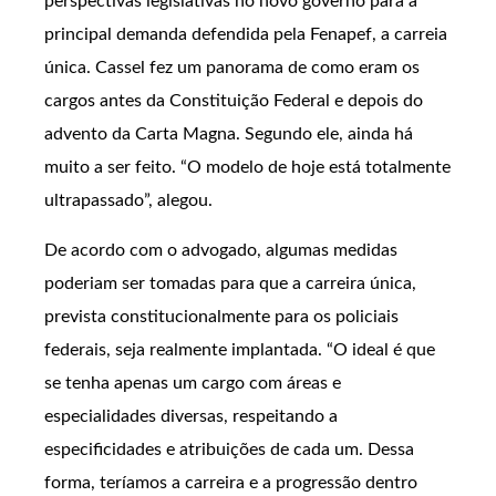
perspectivas legislativas no novo governo para a
principal demanda defendida pela Fenapef, a carreia
única. Cassel fez um panorama de como eram os
cargos antes da Constituição Federal e depois do
advento da Carta Magna. Segundo ele, ainda há
muito a ser feito. “O modelo de hoje está totalmente
ultrapassado”, alegou.
De acordo com o advogado, algumas medidas
poderiam ser tomadas para que a carreira única,
prevista constitucionalmente para os policiais
federais, seja realmente implantada. “O ideal é que
se tenha apenas um cargo com áreas e
especialidades diversas, respeitando a
especificidades e atribuições de cada um. Dessa
forma, teríamos a carreira e a progressão dentro