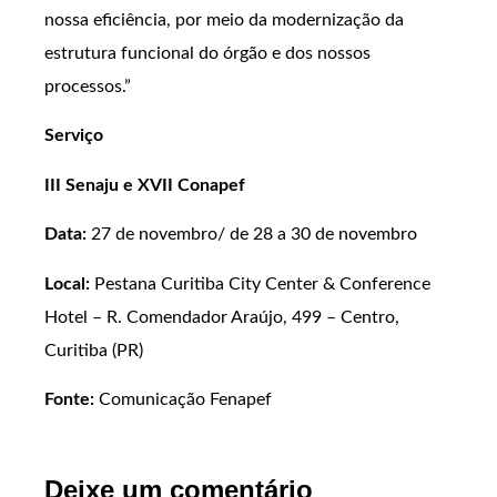
nossa eficiência, por meio da modernização da
estrutura funcional do órgão e dos nossos
processos.”
Serviço
III Senaju e XVII Conapef
Data:
27 de novembro/ de 28 a 30 de novembro
Local:
Pestana Curitiba City Center & Conference
Hotel – R. Comendador Araújo, 499 – Centro,
Curitiba (PR)
Fonte:
Comunicação Fenapef
Deixe um comentário