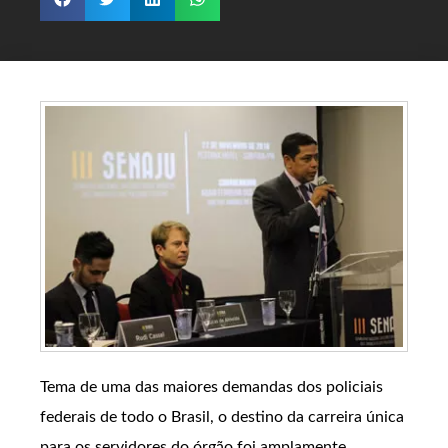
Tema de uma das maiores demandas dos policiais
federais de todo o Brasil, o destino da carreira única
para os servidores do órgão foi amplamente