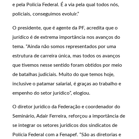
e pela Policia Federal. É a via pela qual todos nós,
policiais, conseguimos evoluir.”
O presidente, que é agente da PF, acredita que o
jurídico é de extrema importância nos avanços do
tema. “Ainda não somos representados por uma
estrutura de carreira única, mas todos os avanços
que tivemos nesse sentido foram obtidos por meio
de batalhas judiciais. Muito do que temos hoje,
inclusive o patamar salarial, é graças ao trabalho e
empenho do setor jurídico”, elogiou.
O diretor jurídico da Federação e coordenador do
Seminário, Adair Ferreira, reforçou a importância de
se integrar os setores jurídicos dos sindicatos de
Polícia Federal com a Fenapef. “São as diretorias e