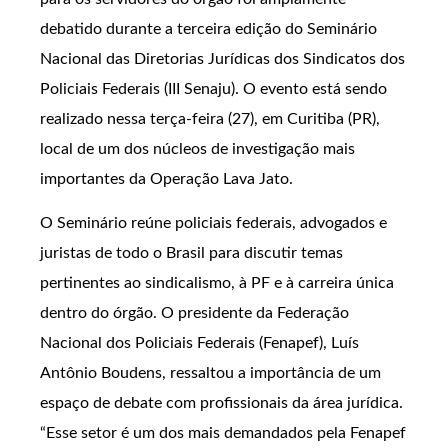
debatido durante a terceira edição do Seminário
Nacional das Diretorias Jurídicas dos Sindicatos dos
Policiais Federais (III Senaju). O evento está sendo
realizado nessa terça-feira (27), em Curitiba (PR),
local de um dos núcleos de investigação mais
importantes da Operação Lava Jato.
O Seminário reúne policiais federais, advogados e
juristas de todo o Brasil para discutir temas
pertinentes ao sindicalismo, à PF e à carreira única
dentro do órgão. O presidente da Federação
Nacional dos Policiais Federais (Fenapef), Luís
Antônio Boudens, ressaltou a importância de um
espaço de debate com profissionais da área jurídica.
“Esse setor é um dos mais demandados pela Fenapef