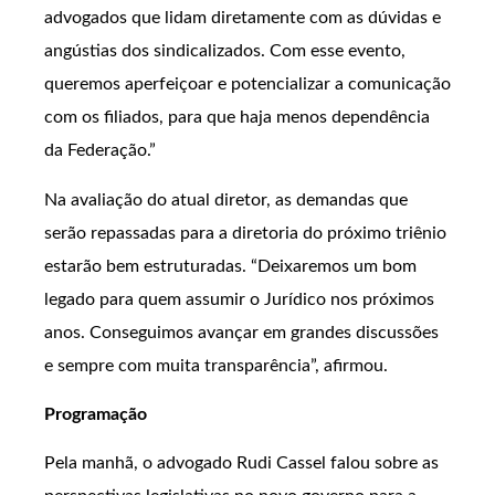
advogados que lidam diretamente com as dúvidas e
angústias dos sindicalizados. Com esse evento,
queremos aperfeiçoar e potencializar a comunicação
com os filiados, para que haja menos dependência
da Federação.”
Na avaliação do atual diretor, as demandas que
serão repassadas para a diretoria do próximo triênio
estarão bem estruturadas. “Deixaremos um bom
legado para quem assumir o Jurídico nos próximos
anos. Conseguimos avançar em grandes discussões
e sempre com muita transparência”, afirmou.
Programação
Pela manhã, o advogado Rudi Cassel falou sobre as