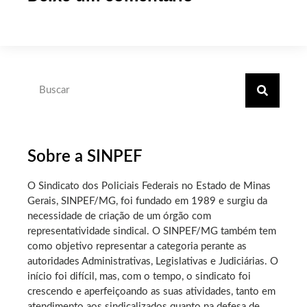
Sobre a SINPEF
O Sindicato dos Policiais Federais no Estado de Minas
Gerais, SINPEF/MG, foi fundado em 1989 e surgiu da
necessidade de criação de um órgão com
representatividade sindical. O SINPEF/MG também tem
como objetivo representar a categoria perante as
autoridades Administrativas, Legislativas e Judiciárias. O
início foi difícil, mas, com o tempo, o sindicato foi
crescendo e aperfeiçoando as suas atividades, tanto em
atendimento aos sindicalizados quanto na defesa de