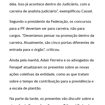
dela. Isso já acontece dentro do Judiciário, com a
carreira de analista judiciário”, exemplificou Cassel.
Segundo o presidente da Federação, os concursos
para a PF deveriam ser para carreira, não para
cargos. “Deveríamos pensar na promoção dentro da
carreira. Atualmente, são cinco portas diferentes de
entrada para o órgão”, criticou.
Ainda pela manhã, Adair Ferreira e os advogados da
Fenapef atualizaram os presentes sobre as novas
ações coletivas da entidade, como as que tratam
sobre o tempo de contribuição para a previdência e
a escala de plantão.
Na parte da tarde, os presentes vão discutir sobre a