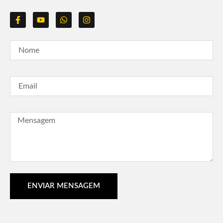
ENVIAR MENSAGEM