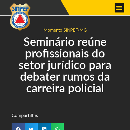
Momento SINPEF/MG
Seminário reúne
profissionais do
setor jurídico para
debater rumos da
carreira policial
Compartilhe: