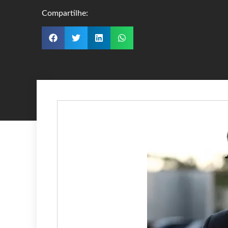
Compartilhe: