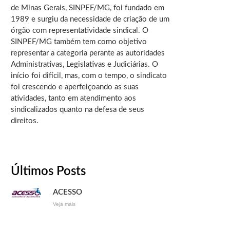
de Minas Gerais, SINPEF/MG, foi fundado em
1989 e surgiu da necessidade de criação de um
órgão com representatividade sindical. O
SINPEF/MG também tem como objetivo
representar a categoria perante as autoridades
Administrativas, Legislativas e Judiciárias. O
início foi difícil, mas, com o tempo, o sindicato
foi crescendo e aperfeiçoando as suas
atividades, tanto em atendimento aos
sindicalizados quanto na defesa de seus
direitos.
Últimos Posts
ACESSO
Veja mais