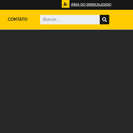
ÁREA DO SINDICALIZADO
CONTATO