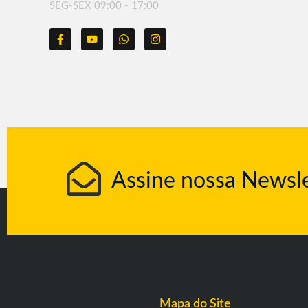
SEG-SEX 09:00 - 17:00
Assine nossa Newsle
Mapa do Site