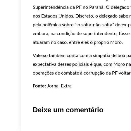
Superintendência da PF no Paraná. O delegado ta
nos Estados Unidos. Discreto, o delegado sabe 
pela polêmica sobre ” o solta-não-solta” do ex-p
embora, na condição de superintendente, fosse
atuaram no caso, entre eles o próprio Moro.
Valeixo também conta com a simpatia de boa pa
expectativa desses policiais é que, com Moro na 
operações de combate à corrupção da PF voltari
Fonte:
Jornal Extra
Deixe um comentário