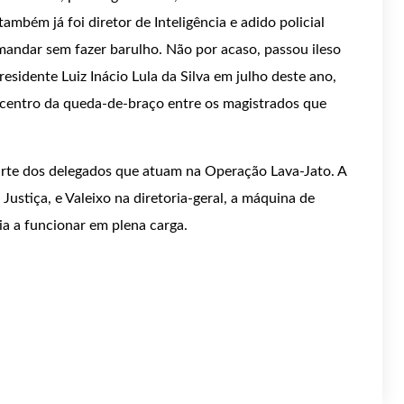
mbém já foi diretor de Inteligência e adido policial
mandar sem fazer barulho. Não por acaso, passou ileso
residente Luiz Inácio Lula da Silva em julho deste ano,
 centro da queda-de-braço entre os magistrados que
rte dos delegados que atuam na Operação Lava-Jato. A
Justiça, e Valeixo na diretoria-geral, a máquina de
a a funcionar em plena carga.