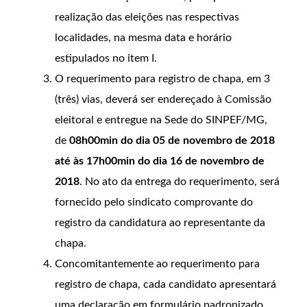
realização das eleições nas respectivas
localidades, na mesma data e horário
estipulados no item I.
O requerimento para registro de chapa, em 3
(três) vias, deverá ser endereçado à Comissão
eleitoral e entregue na Sede do SINPEF/MG,
de
08h00min do dia 05 de novembro de 2018
até às 17h00min do dia 16 de novembro de
2018
. No ato da entrega do requerimento, será
fornecido pelo sindicato comprovante do
registro da candidatura ao representante da
chapa.
Concomitantemente ao requerimento para
registro de chapa, cada candidato apresentará
uma declaração em formulário padronizado,