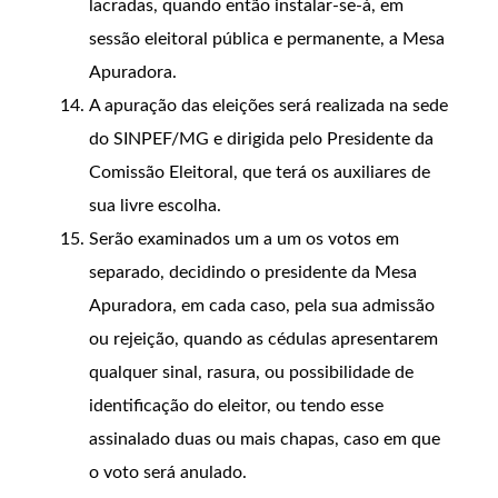
lacradas, quando então instalar-se-á, em
sessão eleitoral pública e permanente, a Mesa
Apuradora.
A apuração das eleições será realizada na sede
do SINPEF/MG e dirigida pelo Presidente da
Comissão Eleitoral, que terá os auxiliares de
sua livre escolha.
Serão examinados um a um os votos em
separado, decidindo o presidente da Mesa
Apuradora, em cada caso, pela sua admissão
ou rejeição, quando as cédulas apresentarem
qualquer sinal, rasura, ou possibilidade de
identificação do eleitor, ou tendo esse
assinalado duas ou mais chapas, caso em que
o voto será anulado.