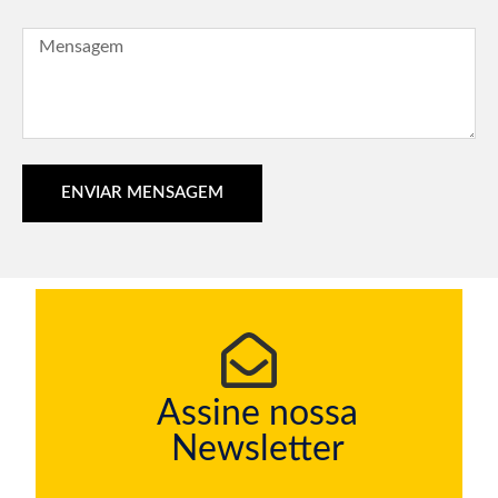
ENVIAR MENSAGEM
Assine nossa
Newsletter