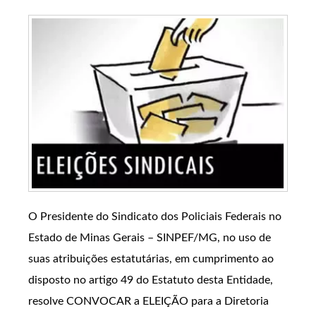
O Presidente do Sindicato dos Policiais Federais no
Estado de Minas Gerais – SINPEF/MG, no uso de
suas atribuições estatutárias, em cumprimento ao
disposto no artigo 49 do Estatuto desta Entidade,
resolve CONVOCAR a ELEIÇÃO para a Diretoria