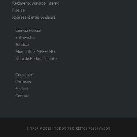
Regimento Jurídico Interno
Filie-se
Representantes Sindicais
Ciência Policial
Entrevistas
Jurídico
Momento SINPEF/MG
Nota de Esclarecimento
Convênios
Portarias
Sindical
Contato
SINPEF © 2026 | TODOS OS DIREITOS RESERVADOS