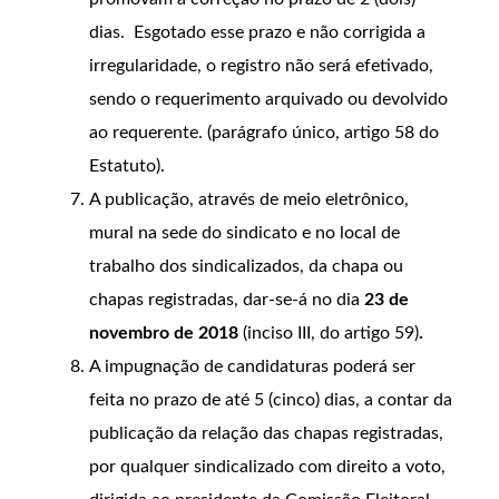
dias. Esgotado esse prazo e não corrigida a
irregularidade, o registro não será efetivado,
sendo o requerimento arquivado ou devolvido
ao requerente. (parágrafo único, artigo 58 do
Estatuto).
A publicação, através de meio eletrônico,
mural na sede do sindicato e no local de
trabalho dos sindicalizados, da chapa ou
chapas registradas, dar-se-á no dia
23 de
novembro de 2018
(inciso III, do artigo 59)
.
A impugnação de candidaturas poderá ser
feita no prazo de até 5 (cinco) dias, a contar da
publicação da relação das chapas registradas,
por qualquer sindicalizado com direito a voto,