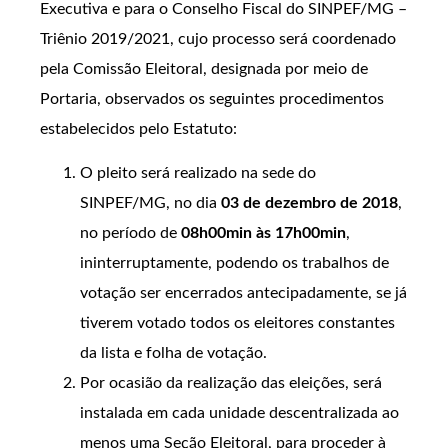
Executiva e para o Conselho Fiscal do SINPEF/MG –
Triênio 2019/2021, cujo processo será coordenado
pela Comissão Eleitoral, designada por meio de
Portaria, observados os seguintes procedimentos
estabelecidos pelo Estatuto:
O pleito será realizado na sede do
SINPEF/MG, no dia
03 de dezembro de 2018
,
no período de
08h00min às 17h00min
,
ininterruptamente, podendo os trabalhos de
votação ser encerrados antecipadamente, se já
tiverem votado todos os eleitores constantes
da lista e folha de votação.
Por ocasião da realização das eleições, será
instalada em cada unidade descentralizada ao
menos uma Seção Eleitoral, para proceder à