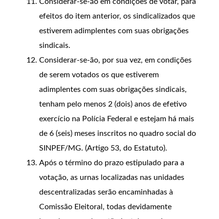
Considerar-se-ão em condições de votar, para
efeitos do item anterior, os sindicalizados que
estiverem adimplentes com suas obrigações
sindicais.
Considerar-se-ão, por sua vez, em condições
de serem votados os que estiverem
adimplentes com suas obrigações sindicais,
tenham pelo menos 2 (dois) anos de efetivo
exercício na Polícia Federal e estejam há mais
de 6 (seis) meses inscritos no quadro social do
SINPEF/MG. (Artigo 53, do Estatuto).
Após o término do prazo estipulado para a
votação, as urnas localizadas nas unidades
descentralizadas serão encaminhadas à
Comissão Eleitoral, todas devidamente