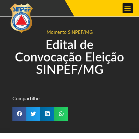
Momento SINPEF/MG
Edital de
Convocação Eleição
SINPEF/MG
Compartilhe: