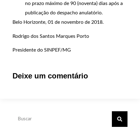
no prazo máximo de 90 (noventa) dias após a
publicação do despacho anulatório.
Belo Horizonte, 01 de novembro de 2018.
Rodrigo dos Santos Marques Porto
Presidente do SINPEF/MG
Deixe um comentário