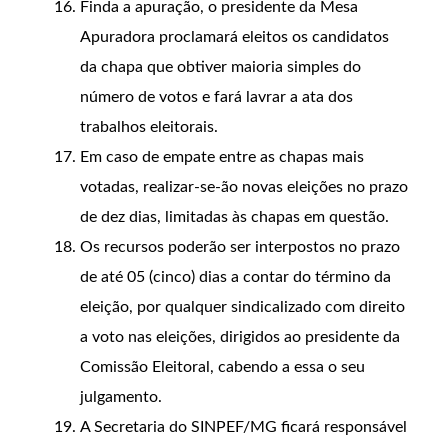
Finda a apuração, o presidente da Mesa
Apuradora proclamará eleitos os candidatos
da chapa que obtiver maioria simples do
número de votos e fará lavrar a ata dos
trabalhos eleitorais.
Em caso de empate entre as chapas mais
votadas, realizar-se-ão novas eleições no prazo
de dez dias, limitadas às chapas em questão.
Os recursos poderão ser interpostos no prazo
de até 05 (cinco) dias a contar do término da
eleição, por qualquer sindicalizado com direito
a voto nas eleições, dirigidos ao presidente da
Comissão Eleitoral, cabendo a essa o seu
julgamento.
A Secretaria do SINPEF/MG ficará responsável