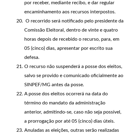
por receber, mediante recibo, e dar regular
encaminhamento aos recursos interpostos.
O recorrido será notificado pelo presidente da
Comissão Eleitoral, dentro de vinte e quatro
horas depois de recebido o recurso, para, em
05 (cinco) dias, apresentar por escrito sua
defesa.
O recurso não suspenderá a posse dos eleitos,
salvo se provido e comunicado oficialmente ao
SINPEF/MG antes da posse.
A posse dos eleitos ocorrerá na data do
término do mandato da administração
anterior, admitindo-se, caso não seja possível,
a prorrogação por até 05 (cinco) dias úteis.
Anuladas as eleições, outras serão realizadas