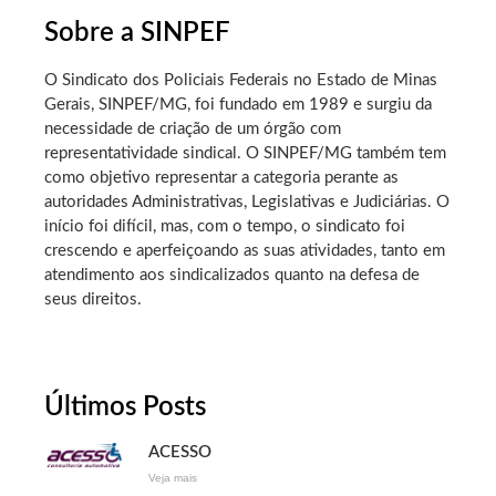
Sobre a SINPEF
O Sindicato dos Policiais Federais no Estado de Minas
Gerais, SINPEF/MG, foi fundado em 1989 e surgiu da
necessidade de criação de um órgão com
representatividade sindical. O SINPEF/MG também tem
como objetivo representar a categoria perante as
autoridades Administrativas, Legislativas e Judiciárias. O
início foi difícil, mas, com o tempo, o sindicato foi
crescendo e aperfeiçoando as suas atividades, tanto em
atendimento aos sindicalizados quanto na defesa de
seus direitos.
Últimos Posts
ACESSO
Veja mais