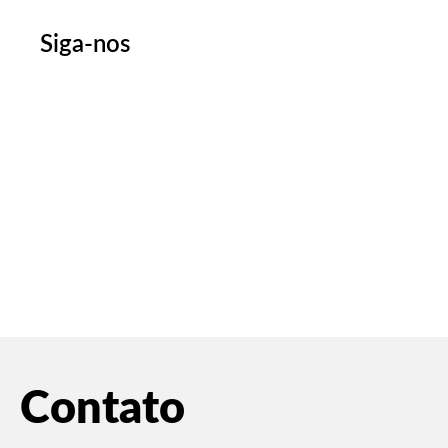
Siga-nos
Contato